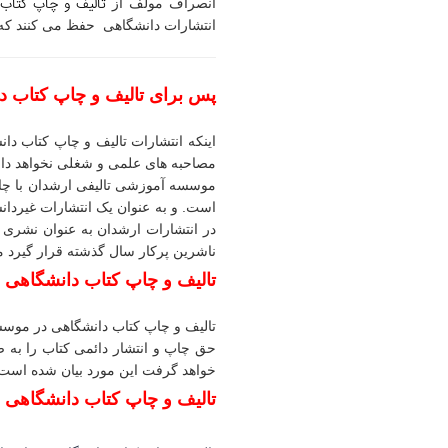
تالیف و چاپ کتاب
انصراف مولف از
انتشارات دانشگاهی حفظ می کنند که 
پس برای تالیف و چاپ کتاب دا
اینکه انتشارات تالیف و چاپ کتاب دا
مصاحبه های علمی و شغلی نخواهد داشت
موسسه آموزشی تالیفی ارشدان با چاپ
است. و به عنوان یک انتشارات غیردانش
در انتشارات ارشدان به عنوان نشری 
ناشرین پرکار سال گذشته قرار گیرد می
تالیف و چاپ کتاب دانشگاهی ب
تالیف و چاپ کتاب دانشگاهی در موسس
حق چاپ و انتشار دائمی کتاب را به
خواهد گرفت این مورد بیان شده است.
تالیف و چاپ کتاب دانشگاهی 