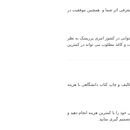
در معرفی اثر شما و همچنین موفقیت در
ابخوانی در کشور امری پرریسک به نظر
ت و کاغذ مطلوب می تواند در کمترین
الیف و چاپ کتاب دانشگاهی با هزینه
ود را با کمترین هزینه انجام دهید و
تصمیم گیری نمایید.