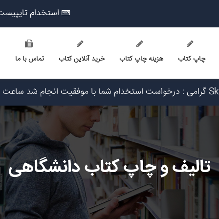
استخدام تایپیست
چاپ کتاب
هزینه چاپ کتاب
خرید آنلاین کتاب
تماس با ما
۱۴۰۵/۵
یخ ۱۴۰۵/۵/۱۶
یخ ۱۴۰۵/۵/۱۶
۳: تاریخ ۱۴۰۵/۵/۱۶
۲ تاریخ ۱۴۰۵/۵/۱۵
تاریخ ۱۴۰۵/۵/۱۵
تالیف و چاپ کتاب دانشگاهی
 ۱۴۰۵/۵/۱۵