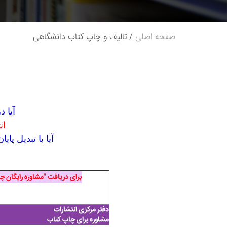
صفحه اصلی
تالیف و چاپ کتاب دانشگاهی
آیا 
ان
آیا با تبدیل پای
برای دریافت "مشاوره رایگان 
دفتر مرکزی انتشارات
مشاوره برای چاپ کتاب