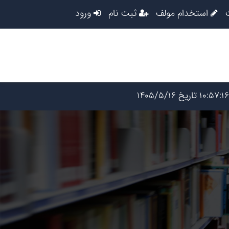
استخدام مولف
ثبت نام
ورود