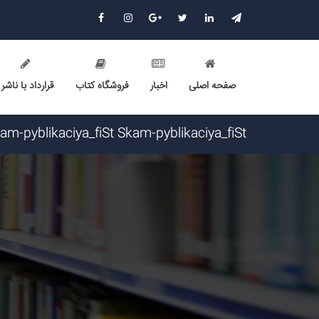
صفحه اصلی
اخبار
فروشگاه کتاب
قرارداد با ناشر
Skam-pyblikaciya_fiSt Skam-pyblikaciya_fiSt گرامی : درخواست استخدام شما با موفقیت انجام شد ساعت ۱۰:۵۷:۱۶ تاریخ /۱۶
Narkolog na dom_ziOa Narkolog na dom_ziOa گرامی : درخواست استخدام شما با موفقیت انجام شد ساعت ۵:۱۴:۲۱ تار
Narkolog na dom_zzsr Narkolog na dom_zzsr گرامی : درخواست استخدام شما با موفقیت انجام شد ساعت ۳:۴۸:۵۴ تار
Narkolog na dom_ouOn Narkolog na dom_ouOn گرامی : درخواست استخدام شما با موفقیت انجام شد ساعت ۱۶:۴۱
Narkolog na dom_fpma Narkolog na dom_fpma گرامی : درخواست استخدام شما با موفقیت انجام شد ساعت ۳:۳۴:۴۶
Narkolog na dom_znmi Narkolog na dom_znmi گرامی : درخواست استخدام شما با موفقیت انجام شد ساعت ۱۹:۴:۵۵ 
Narkolog na dom_ujPi Narkolog na dom_ujPi گرامی : درخواست استخدام شما با موفقیت انجام شد ساعت ۱۹:۰:۳ تاریخ
avet mirakyan_fxet avet mirakyan_fxet گرامی : درخواست استخدام شما با موفقیت انجام شد ساعت ۱۶:۴۴:۵۳ تاریخ ۱۴۰۵/۵/۱۶