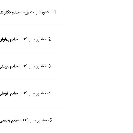
1- مشاور تقویت رزومه
خانم دکتر ش
2- مشاور چاپ کتاب
خانم پهلوان
3- مشاور چاپ کتاب
خانم مومنی
4- مشاور چاپ کتاب
خانم طوطی
5- مشاور چاپ کتاب
خانم رحیمی