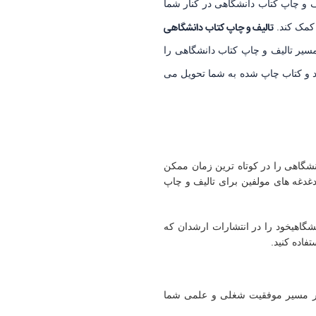
 و چاپ کتاب دانشگاهی در کنار شما
تالیف و چاپ کتاب دانشگاهی
 کمک کند.
یر تالیف و چاپ کتاب دانشگاهی را
ید و کتاب چاپ شده به شما تحویل می
شگاهی را در کوتاه ترین زمان ممکن
دغدغه های مولفین برای تالیف و چاپ
شگاهی
خود را در انتشارات ارشدان که
فاده کنید.
در مسیر موفقیت شغلی و علمی شما