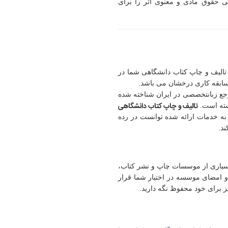
ی حقوق مادی و معنوی اثر را برای
 تالیف و چاپ کتاب دانشگاهی شما در
 سابقه کاری درخشان می باشد.
ع زبان
تخصصی در ایران شناخته شده
تالیف و چاپ کتاب دانشگاهی
شته است.
به خدمات ارائه شده توانست در رده
ند.
بسیاری از موسسات چاپ و نشر کتاب،
 امضای موسسه در اختیار شما قرار
ز برای خود محفوظ نگه دارید.