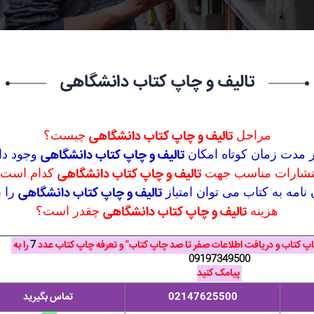
تالیف و چاپ کتاب دانشگاهی
تالیف و چاپ کتاب دانشگاهی
مراحل
چیست؟
تالیف و چاپ کتاب دانشگاهی
در مدت زمان کوتاه امکان
وجود دا
تالیف و چاپ کتاب دانشگاهی
تشارات مناسب جهت
کدام است
تالیف و چاپ کتاب دانشگاهی
ان نامه به کتاب می توان امتیاز
را 
تالیف و چاپ کتاب دانشگاهی
هزینه
چقدر است؟
چاپ کتاب و دریافت اطلاعات صفر تا صد چاپ کتاب" و تعرفه چاپ کتاب عدد
7
را به
09197349500
پیامک کنید
02147625500
تماس بگیرید