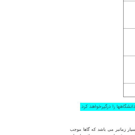
شگاه­ها را درگیرخواهد کرد.
یار زمانبر می باشد که گاها موجب