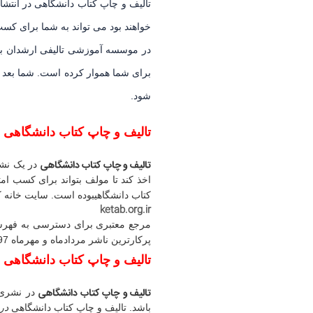
تالیف و چاپ کتاب دانشگاهی در انتش
خواهند بود می تواند به شما برای کس
در موسسه آموزشی تالیفی ارشدان با
برای شما هموار کرده است. شما بعد ا
شود.
تالیف و چاپ کتاب دانشگاهی 
تالیف و چاپ کتاب دانشگاهی
در یک نشر
اخذ کند تا مولف بتواند برای کسب ام
کتاب دانشگاهی
بوده است.
سایت خانه ک
ketab.org.ir
مرجع معتبری برای دسترسی به فهرس
پرکارترین ناشر مردادماه و مهرماه 1397 بوده است انجام دهید و از امتیاز
تالیف و چاپ کتاب دانشگاهی
تالیف و چاپ کتاب دانشگاهی
در نشری 
باشد.
تالیف و چاپ کتاب دانشگاهی
در 