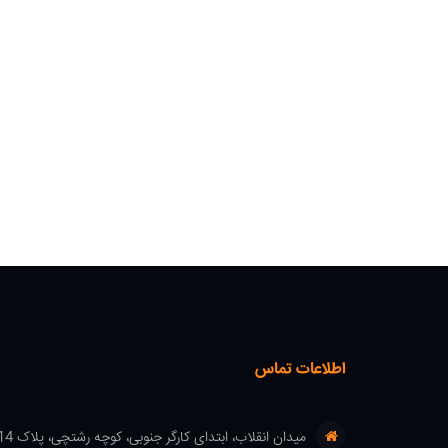
اطلاعات تماس