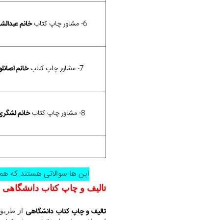
6- مشاور چاپ کتاب
خانم عبدالشا
7- مشاور چاپ کتاب
خانم اصانلو
8- مشاور چاپ کتاب
خانم لشگری
این ها سوالاتی هستند که همو
تالیف و چاپ کتاب دانشگاهی 
تالیف و چاپ کتاب دانشگاهی
از طریق 