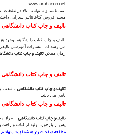
www.arshadan.net
می­ باشد و با توانایی بالا در تبلیغا
مسیر فروش کتابتان
تاثیر بسزایی داشته
تالیف و چاپ کتاب دانشگاهی با
تالیف و چاپ کتاب دانشگاهی
با وجود هز
می رسد
اما انتشارات آموزشی تالیفی
تالیف و چاپ کتاب دانشگاه
زمان ممکن
تالیف و چاپ کتاب دانشگاهی با
تالیف و چاپ کتاب دانشگاهی
با تبدیل پ
پایین می باشد.
تالیف و چاپ کتاب دانشگاهی با
تالیف و چاپ کتاب دانشگاهی
با تیراژ م
پس از بازخورد اولیه از کتاب و راهنما
مطالعه صفحات زیر به شما پیش نهاد می