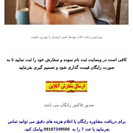
ویرایش و چاپ کتاب توسط ناشر ارشدان با بهترین کیفیت
کافی است در وبسایت ثبت نام نموده و سفارش خود را ثبت نمایید تا به
صورت رایگان قیمت گذاری شود و تصمیم گیری بفرمایید
صدور فاکتور رایگان می باشد
برای دریافت مشاوره رایگان یا اعلام هزینه های دقیق می توانید تماس
بفرمایید یا عدد 7 را به
9500
734
0919
پیامک کنید.