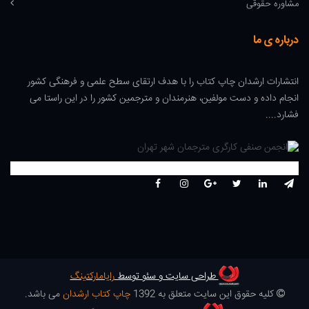
مشاوره حقوقی
درباره ی ما
انتشارات ارشدان چاپ کتاب را با هدف ارتقای سطح علمی و فرهنگی کشور
انجام داده و دست مولفین، هنرمندان و مترجمین کشور را در این راستا می
فشارد....
طراحی سایت و سئو توسط
رایامارکتینگ
کلیه حقوق این سایت متعلق به 1392
چاپ کتاب ارشدان
می باشد.