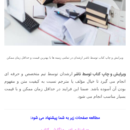
ویرایش و چاپ کتاب توسط ناشر ارشدان در تمامی زمینه ها با بهترین قیمت و حداقل زمان ممکن
ویرایش و چاپ کتاب توسط ناشر
ارشدان توسط تیم متخصص و حرفه ای
انجام می گیرد تا خیال مؤلف یا مترجم نسبت به کیفیت متن و مفهوم
بودن آن آسوده باشد. ضمنا این فرایند در حداقل زمان ممکن و با قیمت
بسیار مناسب انجام می شود.
مطالعه صفحات زیر به شما پیشنهاد می شود: