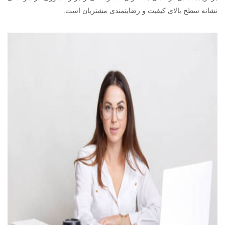
نشانه سطح بالای کیفیت و رضایتمندی مشتریان است.