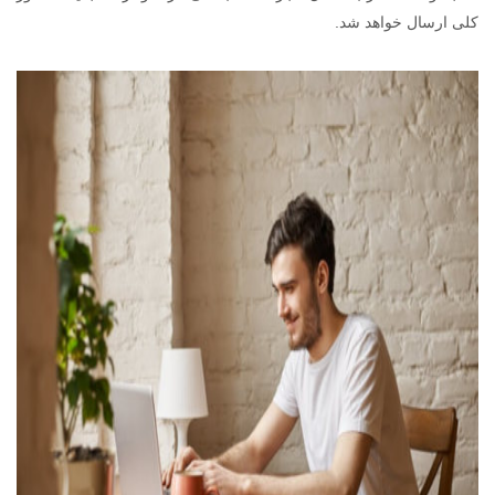
کلی ارسال خواهد شد.