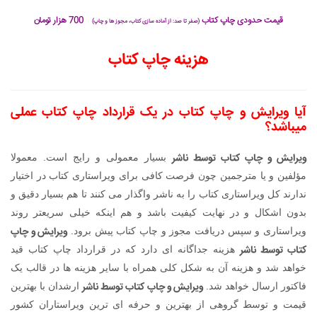
قیمت حدودی چاپ کتاب
700 هزار تومان
(صفر تا صد: از آماده سازی کتاب، مجوز ها و چاپ)
هزینه چاپ کتاب
آیا ویرایش و چاپ کتاب در یک قرارداد چاپ کتاب عملی
میباشد؟
ویرایش و چاپ کتاب توسط ناشر
بسیار معمولی و رایج است. معمولا
مؤلفین و یا مترجمین چون فرصت کافی برای ویراستاری کتاب در اختیار
ندارند کل ویراستاری کتاب را به ناشر واگذار می کنند تا هم بسیار دقیق و
بدون اشکال و در نهایت کیفیت باشد و هم اینکه خیلی سریعتر روند
ویرایش و چاپ
ویراستاری و سپس دریافت مجوز و چاپ کتاب پیش برود.
کتاب توسط ناشر
هزینه جداگانه ای دارد که در قرارداد چاپ کتاب قید
خواهد شد و هزینه آن به شکل کلی همراه با سایر هزینه ها در قالب یک
ویرایش و چاپ کتاب توسط ناشر
فاکتور ارسال خواهد شد.
ارشدان با بهترین
قیمت و توسط گروهی از بهترین و حرفه ای ترین ویراستاران کشور