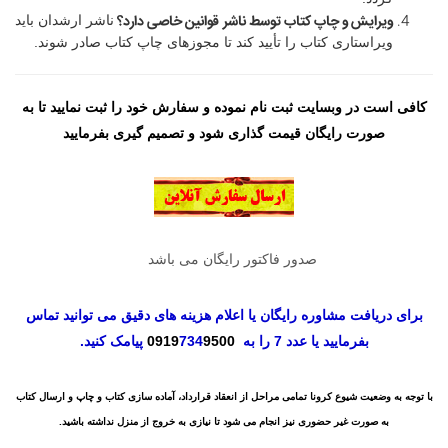
ویرایش و چاپ کتاب توسط ناشر
‏قوانین خاصی دارد؟
ناشر ارشدان باید
ویراستاری کتاب را تأیید کند تا مجوزهای چاپ کتاب صادر شوند.
کافی است در وبسایت ثبت نام نموده و سفارش خود را ثبت نمایید تا به
صورت رایگان قیمت گذاری شود و تصمیم گیری بفرمایید
صدور فاکتور رایگان می باشد
برای دریافت مشاوره رایگان یا اعلام هزینه های دقیق می توانید تماس
بفرمایید یا عدد 7 را به
9500
734
0919
پیامک کنید.
با توجه به وضعیت شیوع کرونا تمامی مراحل از انعقاد قرارداد، آماده سازی کتاب و چاپ و ارسال کتاب
به صورت غیر حضوری نیز انجام می شود تا نیازی به خروج از منزل نداشته باشید.