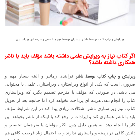
ویرایش و چاپ کتاب توسط ناشر ارشدان توسط تیم متخصص و حرفه ای ویراستاری
اگر کتاب نیاز به ویرایش علمی داشته باشد مؤلف باید با ناشر
همکاری داشته باشد؟
ویرایش و چاپ کتاب توسط ناشر
فرایندی زمانبر و البته بسیار مهم و
ضروری است که یکی از انواع ویراستاری، ویراستاری علمی یا محتوایی
می باشد. در صورتی که مؤلف یا مترجم تصمیم بگیرد که ویراستاری
کتاب را انجام دهد، هزینه ای پرداخت نخواهد کرد اما چنانچه بعد از تحویل
کتاب، تیم ویراستاری ناشر اشکالات زیادی پیدا کند در این شرایط مؤلف
باید با ناشر همکاری کند و ایرادات را رفع کند یا اینکه از ناشر بخواهد این
کار را انجام دهد. به همین دلیل چون اکثر مؤلفان یا مترجمان تخصص و
دانش کافی در زمینه ویراستاری ندارند و به احتمال زیاد فرصت کافی هم