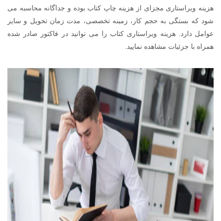
هزینه ویراستاری مجزای از هزینه چاپ کتاب بوده و جداگانه محاسبه می
شود که بستگی به حجم کار، زمینه تخصصی، مدت زمان تحویل و سایر
عوامل دارد. هزینه ویراستاری کتاب را می توانید در فاکتور صادر شده
همراه با جزئیات مشاهده نمایید.