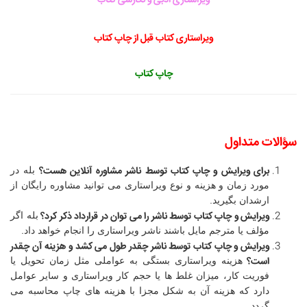
ویراستاری ادبی و نگارشی کتاب
ویراستاری کتاب قبل از چاپ کتاب
چاپ کتاب
سؤالات متداول
برای ویرایش و چاپ کتاب توسط ناشر ‏مشاوره آنلاین هست؟
بله در
مورد زمان و هزینه و نوع ویراستاری می توانید مشاوره رایگان از
ارشدان بگیرید.
ویرایش و چاپ کتاب توسط ناشر
‏را می توان در قرارداد ذکر کرد؟
بله اگر
مؤلف یا مترجم مایل باشند ناشر ویراستاری را انجام خواهد داد.
ویرایش و چاپ کتاب توسط ناشر
‏چقدر طول می کشد و هزینه آن چقدر
است؟
هزینه ویراستاری بستگی به عواملی مثل زمان تحویل یا
فوریت کار، میزان غلط ها یا حجم کار ویراستاری و سایر عوامل
دارد که هزینه آن به شکل مجزا با هزینه های چاپ محاسبه می
گردد.