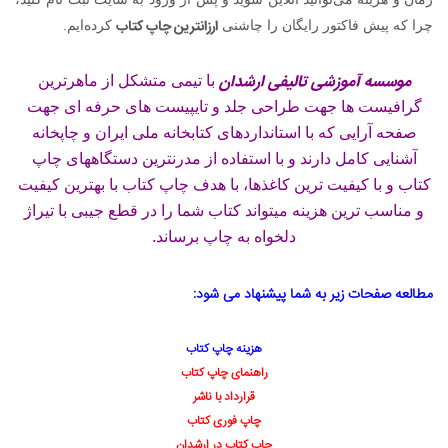
ارزانترین چاپ کتاب
چرا که پیش فاکتور رایگان را چاشنی
کرده‌ایم.
موسسه آموزشی تالیفی ارشدان
با تیمی متشکل از ماهرترین
گرافیست ها جهت طراحی جلد و تایپیست های حرفه ای جهت
صفحه آرایی که با استانداردهای کتابخانه ملی ایران و چاپخانه
آشنایی کامل دارند و با استفاده از مدرنترین دستگاههای چاپ
کتاب و با کیفیت ترین کاغذها، با هدف چاپ کتاب با بهترین کیفیت
و مناسب ترین هزینه میتواند کتاب شما را در
قطع جیبی با تیراژ
دلخواه به چاپ برساند.
مطالعه صفحات زیر به شما پیشنهاد می شود:
هزینه چاپ کتاب
راهنمای چاپ کتاب
قرارداد با ناشر
چاپ فوری کتاب
چاپ کتاب در ارشدان