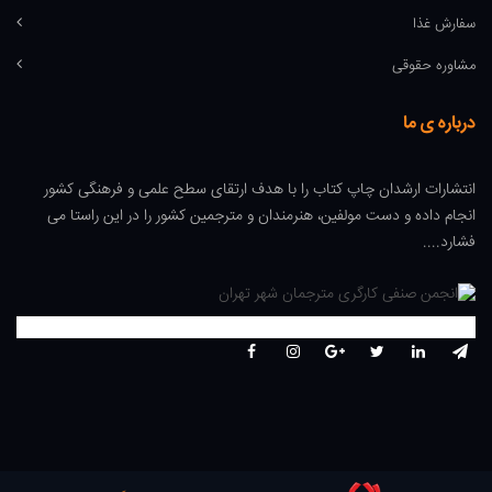
سفارش غذا
مشاوره حقوقی
درباره ی ما
انتشارات ارشدان چاپ کتاب را با هدف ارتقای سطح علمی و فرهنگی کشور
انجام داده و دست مولفین، هنرمندان و مترجمین کشور را در این راستا می
فشارد....