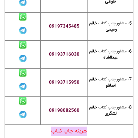
طوطی
5- مشاور چاپ کتاب
خانم
09197345485
رحیمی
6- مشاور چاپ کتاب
خانم
09193716030
عبدالشاه
7- مشاور چاپ کتاب
خانم
09193715950
اصانلو
8- مشاور چاپ کتاب
خانم
09198082560
لشگری
هزینه چاپ کتاب