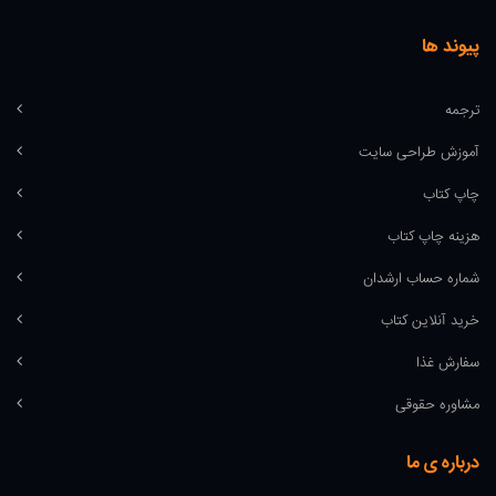
پیوند ها
ترجمه
آموزش طراحی سایت
چاپ کتاب
هزینه چاپ کتاب
شماره حساب ارشدان
خرید آنلاین کتاب
سفارش غذا
مشاوره حقوقی
درباره ی ما