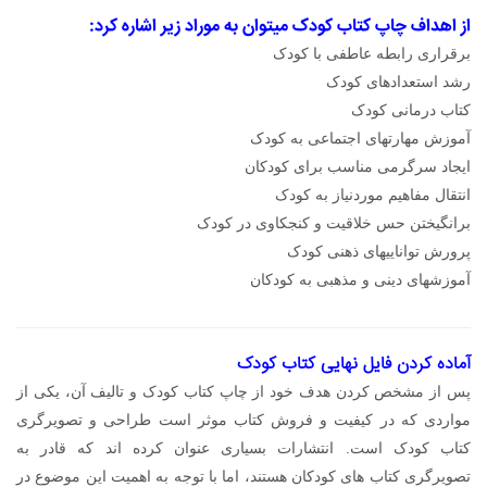
از اهداف چاپ کتاب کودک میتوان به موراد زیر اشاره کرد:
برقراری رابطه عاطفی با کودک
رشد استعدادهای کودک
کتاب درمانی کودک
آموزش مهارتهای اجتماعی به کودک
ایجاد سرگرمی مناسب برای کودکان
انتقال مفاهیم موردنیاز به کودک
برانگیختن حس خلاقیت و کنجکاوی در کودک
پرورش تواناییهای ذهنی کودک
آموزشهای دینی و مذهبی به کودکان
آماده کردن فایل نهایی کتاب کودک
پس از مشخص کردن هدف خود از چاپ کتاب کودک و تالیف آن، یکی از
مواردی که در کیفیت و فروش کتاب موثر است طراحی و تصویرگری
کتاب کودک است. انتشارات بسیاری عنوان کرده اند که قادر به
تصویرگری کتاب های کودکان هستند، اما با توجه به اهمیت این موضوع در