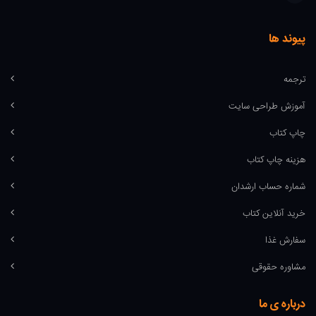
پیوند ها
ترجمه
آموزش طراحی سایت
چاپ کتاب
هزینه چاپ کتاب
شماره حساب ارشدان
خرید آنلاین کتاب
سفارش غذا
مشاوره حقوقی
درباره ی ما