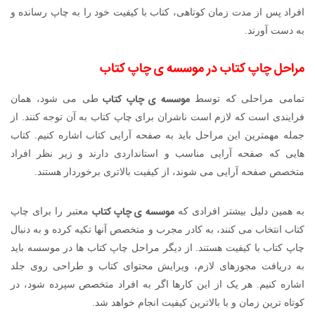
افراد پس از مدت زمان کوتاهی، کتاب با کیفیت خود را به چاپ رسانده و
به دست آورند.
مراحل چاپ کتاب در
موسسه ی چاپ کتاب
موسسه ی چاپ کتاب
تمامی مراحلی که توسط
طی می شود، همان
فرایندی است که لازم است ناشران برای چاپ کتاب به آن توجه کنند. از
جمله مهمترین این مراحل باید به صفحه آرایی کتاب اشاره کنیم. کتاب
هایی که صفحه آرایی مناسب و استانداردی دارند و زیر نظر افراد
متخصص صفحه آرایی می شوند، از کیفیت بالاتری برخوردار هستند.
موسسه ی چاپ کتاب
به همین دلیل بیشتر افرادی که
معتبر را برای چاپ
کتاب انتخاب می کنند، به کادر مجرب و متخصص آنها تکیه کرده و به دنبال
چاپ کتاب با کیفیت هستند. از دیگر مراحل چاپ کتاب ها در موسسه باید
به دریافت مجوزهای لازم، ویرایش محتوای کتاب و طراحی روی جلد
اشاره کنیم. هر یک از این کارها اگر به افراد متخصص سپرده شود، در
کوتاه ترین زمان و با بالاترین کیفیت انجام خواهد شد.