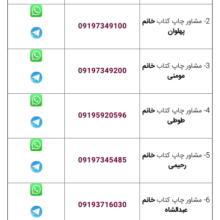
2- مشاور چاپ کتاب
خانم
09197349100
پهلوان
3- مشاور چاپ کتاب
خانم
09197349200
مومنی
4- مشاور چاپ کتاب
خانم
09195920596
طوطی
5- مشاور چاپ کتاب
خانم
09197345485
رحیمی
6- مشاور چاپ کتاب
خانم
09193716030
عبدالشاه