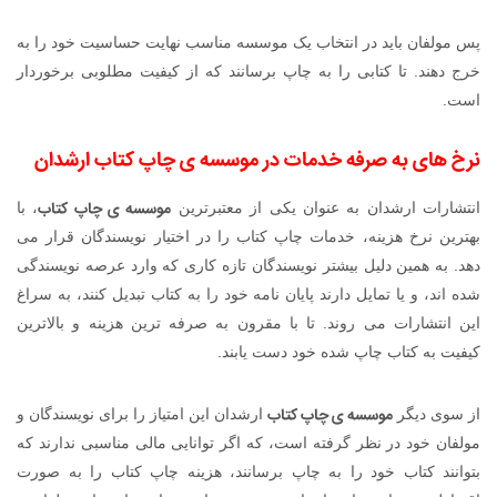
پس مولفان باید در انتخاب یک موسسه مناسب نهایت حساسیت خود را به
خرج دهند. تا کتابی را به چاپ برسانند که از کیفیت مطلوبی برخوردار
است.
نرخ های به صرفه خدمات در
موسسه ی چاپ کتاب
ارشدان
موسسه ی چاپ کتاب
انتشارات ارشدان به عنوان یکی از معتبرترین
، با
بهترین نرخ هزینه، خدمات چاپ کتاب را در اختیار نویسندگان قرار می
دهد. به همین دلیل بیشتر نویسندگان تازه کاری که وارد عرصه نویسندگی
شده اند، و یا تمایل دارند پایان نامه خود را به کتاب تبدیل کنند، به سراغ
این انتشارات می روند. تا با مقرون به صرفه ترین هزینه و بالاترین
کیفیت به کتاب چاپ شده خود دست یابند.
موسسه ی چاپ کتاب
از سوی دیگر
ارشدان این امتیاز را برای نویسندگان و
مولفان خود در نظر گرفته است، که اگر توانایی مالی مناسبی ندارند که
بتوانند کتاب خود را به چاپ برسانند، هزینه چاپ کتاب را به صورت