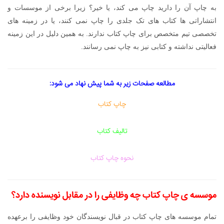
به چاپ آن را دارید چاپ می کند، یا خیر؟ زیرا برخی از موسسات و
انتشاراتی ها کتاب های تک جلدی را چاپ نمی کنند، یا در زمینه های
تخصصی تیم متخصص برای چاپ کتاب ندارند. به همین دلیل در این زمینه
فعالیتی نداشته و کتابی نیز به چاپ نمی رسانند.
مطالعه صفحات زیر به شما پیش نهاد می شود:
چاپ کتاب
تالیف کتاب
نحوه چاپ کتاب
موسسه ی چاپ کتاب
چه وظایفی را در مقابل نویسنده دارد؟
تمام موسسه های چاپ کتاب در قبال نویسندگان خود وظایفی را برعهده