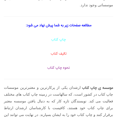
موسساتی وجود ندارد.
مطالعه صفحات زیر به شما پیش نهاد می شود:
چاپ کتاب
تالیف کتاب
نحوه چاپ کتاب
موسسه ی چاپ کتاب
ارشدان یکی از پرکارترین و معتبرترین موسسات
چاپ کتاب در کشور است، که سالهاست در زمینه چاپ کتاب های مختلف
فعالیت می کند. نویسندگان تازه کار که به دنبال یافتن موسسه معتبر
برای چاپ کتاب خود هستند، کافیست با کارشناسان ارشدان ارتباط
برقرار کنند و چاپ کتاب خود را به ایشان بسپارند. در نهایت می توانند این