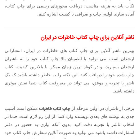
نکات باید به هزینه مناسب، دریافت مجوزهای رسمی برای چاپ کتاب،
آماده سازی اولیه، چاپ و صرافی با کیفیت اشاره کنیم.
ناشر آنلاین برای چاپ کتاب خاطرات در ایران
بهترین ناشر آنلاین برای چاپ کتاب های خاطرات در ایران، انتشاراتی
ارشدان است. می توانید با اطمینان بالا چاپ کتاب خود را به ناشران
ارشدان بسپارید، و در کوتاه ترین زمان ممکن با بالاترین کیفیت، کتاب
چاپ شده خود را دریافت کنید. این نکته را به خاطر داشته باشید که یک
ناشر با تجربه و موفق، می تواند در معروفیت کتاب شما نقش موثری
داشته باشد.
چاپ کتاب خاطرات
برخی از ناشران در اولین مرحله از
ممکن است آسیب
جدی به نوشته های بعدی نویسنده وارد کنند. از این رو لازم است حتما در
انتخاب ناشر با تجربه دقت کنید. بدون آنکه نیازی به حضور در دفتر
انتشارات داشته باشید می توانید به صورت آنلاین سفارش چاپ کتاب خود