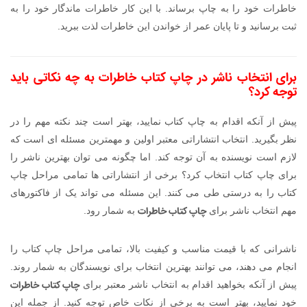
خاطرات خود را به چاپ برساند. با این کار خاطرات ماندگار خود را به
ثبت برسانید و تا پایان عمر از خواندن این خاطرات لذت ببرید.
برای انتخاب ناشر در چاپ کتاب خاطرات به چه نکاتی باید
توجه کرد؟
پیش از آنکه اقدام به چاپ کتاب نمایید، بهتر است چند نکته مهم را در
نظر بگیرید. انتخاب انتشاراتی معتبر اولین و مهمترین مسئله ای است که
لازم است نویسنده به آن توجه کند. اما چگونه می توان بهترین ناشر را
برای چاپ کتاب انتخاب کرد؟ برخی از انتشاراتی ها تمامی مراحل چاپ
کتاب را به درستی طی می کنند. این مسئله می تواند یک از فاکتورهای
چاپ کتاب خاطرات
مهم انتخاب ناشر برای
به شمار رود.
ناشرانی که با قیمت مناسب و کیفیت بالا، تمامی مراحل چاپ کتاب را
انجام می دهند، می توانند بهترین انتخاب برای نویسندگان به شمار روند.
چاپ کتاب خاطرات
پیش از آنکه بخواهید اقدام به انتخاب ناشر معتبر برای
خود نمایید، بهتر است به برخی از نکات خاص توجه کنید. از جمله این