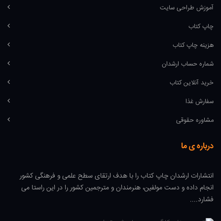
آموزش طراحی سایت
چاپ کتاب
هزینه چاپ کتاب
شماره حساب ارشدان
خرید آنلاین کتاب
سفارش غذا
مشاوره حقوقی
درباره ی ما
انتشارات ارشدان چاپ کتاب را با هدف ارتقای سطح علمی و فرهنگی کشور
انجام داده و دست مولفین، هنرمندان و مترجمین کشور را در این راستا می
فشارد....