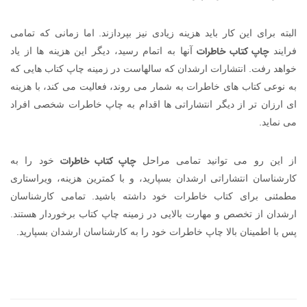
البته برای این کار باید هزینه زیادی نیز بپردازند. اما زمانی که تمامی
چاپ کتاب خاطرات
فرایند
آنها به اتمام رسید، دیگر این هزینه ها از یاد
خواهد رفت. انتشارات ارشدان که سالهاست در زمینه چاپ کتاب هایی که
به نوعی کتاب های خاطرات به شمار می روند، فعالیت می کند، با هزینه
ای ارزان تر از دیگر انتشاراتی ها اقدام به چاپ خاطرات شخصی افراد
می نماید.
چاپ کتاب خاطرات
از این رو می توانید تمامی مراحل
خود را به
کارشناسان انتشاراتی ارشدان بسپارید، و با کمترین هزینه، ویراستاری
مطمئنی برای کتاب خاطرات خود داشته باشید. تمامی کارشناسان
ارشدان از تخصص و مهارت بالایی در زمینه چاپ کتاب برخوردار هستند.
پس با اطمینان بالا چاپ خاطرات خود را به کارشناسان ارشدان بسپارید.