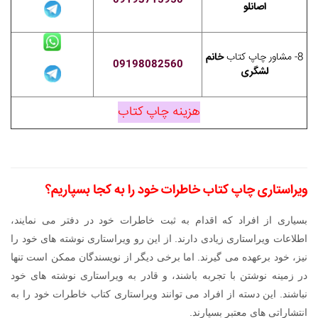
09193715950
اصانلو
8- مشاور چاپ کتاب
خانم
09198082560
لشگری
هزینه چاپ کتاب
ویراستاری
چاپ کتاب خاطرات
خود را به کجا بسپاریم؟
بسیاری از افراد که اقدام به ثبت خاطرات خود در دفتر می نمایند،
اطلاعات ویراستاری زیادی دارند. از این رو ویراستاری نوشته های خود را
نیز، خود برعهده می گیرند. اما برخی دیگر از نویسندگان ممکن است تنها
در زمینه نوشتن با تجربه باشند، و قادر به ویراستاری نوشته های خود
نباشند. این دسته از افراد می توانند ویراستاری کتاب خاطرات خود را به
انتشاراتی های معتبر بسپارند.