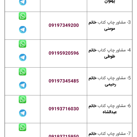
پهلوان
3- مشاور چاپ کتاب
خانم
09197349200
مومنی
4- مشاور چاپ کتاب
خانم
09195920596
طوطی
5- مشاور چاپ کتاب
خانم
09197345485
رحیمی
6- مشاور چاپ کتاب
خانم
09193716030
عبدالشاه
7- مشاور چاپ کتاب
خانم