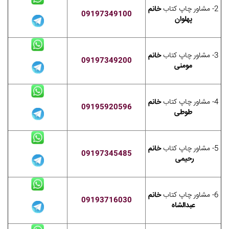
2- مشاور چاپ کتاب
خانم
09197349100
پهلوان
3- مشاور چاپ کتاب
خانم
09197349200
مومنی
4- مشاور چاپ کتاب
خانم
09195920596
طوطی
5- مشاور چاپ کتاب
خانم
09197345485
رحیمی
6- مشاور چاپ کتاب
خانم
09193716030
عبدالشاه