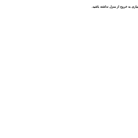
ازی به خروج از منزل نداشته باشید.