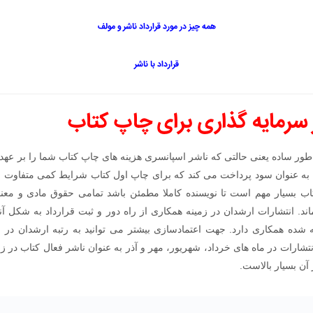
همه چیز در مورد قرارداد ناشر و مولف
قرارداد با ناشر
ر سرمایه گذاری برای چاپ کتاب
ور ساده یعنی حالتی که ناشر اسپانسری هزینه های چاپ کتاب شما را بر عهد
ه عنوان سود پرداخت می کند که برای چاپ اول کتاب شرایط کمی متفاوت است
اب بسیار مهم است تا نویسنده کاملا مطمئن باشد تمامی حقوق مادی و معن
د. انتشارات ارشدان در زمینه همکاری از راه دور و ثبت قرارداد به شکل آنل
نتشارات در ماه های خرداد، شهریور، مهر و آذر به عنوان ناشر فعال کتاب در
آن بسیار بالاست.