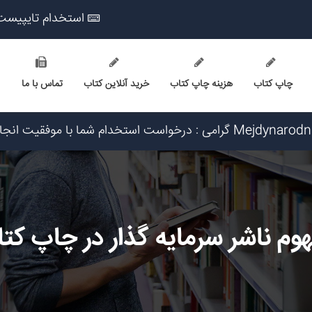
استخدام تایپیست
چاپ کتاب
هزینه چاپ کتاب
خرید آنلاین کتاب
تماس با ما
ت ۵:۱۴:۵۶ تاریخ ۱۴۰۵/۵/۱۵
۱: تاریخ ۱۴۰۵/۵/۱۵
شد ساعت ۲۳:۴۱:۰ تاریخ ۱۴۰۵/۵/۱۴
یخ ۱۴۰۵/۵/۱۴
م شد ساعت ۹:۴۷:۲۳ تاریخ ۱۴۰۵/۵/۱۴
وم ناشر سرمایه گذار در چاپ کت
شد ساعت ۵:۲۶:۲۸ تاریخ ۱۴۰۵/۵/۱۵