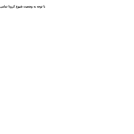
با توجه به وضعیت شیوع کرونا تمامی 