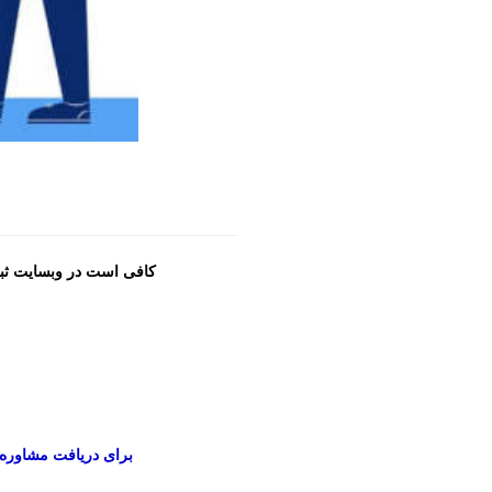
کافی است در وبسایت ثبت
برای دریافت مشاوره رای