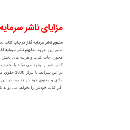
مزایای ناشر سرمای
مفهوم ناشر سرمایه گذار در چاپ کتاب
یعن
مفهوم ناشر سرمایه گذا
طبق این تعریف
در این شرا
اگر کتاب خودش را بخواهد می تواند با تخفیف 50% خر