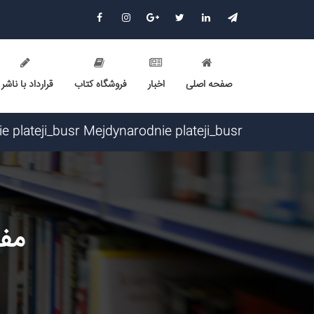
صفحه اصلی
اخبار
فروشگاه کتاب
قرارداد با ناشر
Mejdynarodnie plateji_ftei Mejdynarodnie plateji_ftei گرامی : درخواست استخدام شما با موفقیت انجام شد ساع
Narkolog na dom_mmkl Narkolog na dom_mmkl گرامی : درخواست استخدام شما با موفقیت انجام شد ساعت ۱:۶
Shkola onlain_bdPl Shkola onlain_bdPl گرامی : درخواست استخدام شما با موفقیت انجام شد ساعت ۲۳:۴۱:۹ تاریخ ۱۴۰۵/۵/۱۴
Mejdynarodnie plateji_kapr Mejdynarodnie plateji_kapr گرامی : درخواست استخدام شما با موفقیت انجام 
Narkolog na dom_xkKl Narkolog na dom_xkKl گرامی : درخواست استخدام شما با موفقیت انجام شد ساعت ۱۱:۵۴:۱۴ تار
Mejdynarodnie plateji_awPr Mejdynarodnie plateji_awPr گرامی : درخواست استخدام شما با موفقیت انجا
مفه
Shkola onlain_trSl Shkola onlain_trSl گرامی : درخواست استخدام شما با موفقیت انجام شد ساعت ۶:۲۶:۴۸ تاریخ ۱۴۰۵/۵/۱۵
Mejdynarodnie plateji_busr Mejdynarodnie plateji_busr گرامی : درخواست استخدام شما با موفقیت انجام 