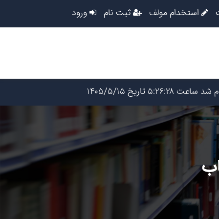
استخدام مولف
ثبت نام
ورود
اب