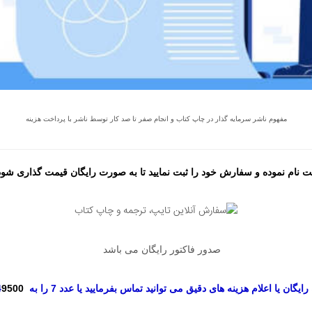
مفهوم ناشر سرمایه گذار در چاپ کتاب و انجام صفر تا صد کار توسط ناشر با پرداخت هزینه
 نام نموده و سفارش خود را ثبت نمایید تا به صورت رایگان قیمت گذاری شود 
صدور فاکتور رایگان می باشد
گان یا اعلام هزینه های دقیق می توانید تماس بفرمایید یا عدد 7 را به
9500
4