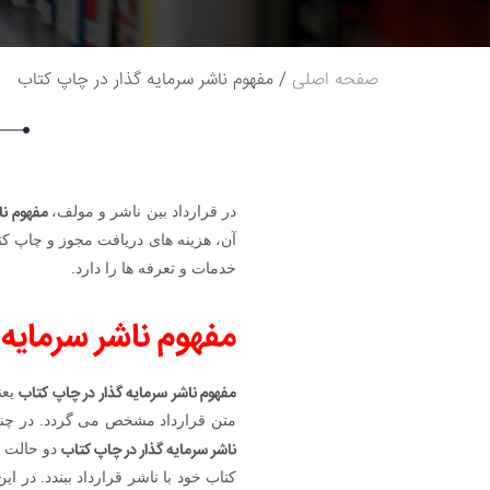
صفحه اصلی
مفهوم ناشر سرمایه گذار در چاپ کتاب
مفهوم نا
در قرارداد بین ناشر و مولف،
آن، هزینه های دریافت مجوز و چاپ کت
خدمات و تعرفه ها را دارد.
مفهوم ناشر سرمایه
مفهوم ناشر سرمایه گذار در چاپ کتاب
یعن
متن قرارداد مشخص می گردد. در چنین
ناشر سرمایه گذار در چاپ کتاب
دو حالت ر
کتاب خود با ناشر قرارداد ببندد. در 