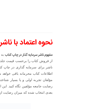
نحوه اعتماد با ناش
مفهوم ناشر سرمایه گذار در چاپ کتاب
به ط
از فروش کتاب را برحسب قیمت جلد ب
ناشر برای سرمایه گذاری در چاپ کت
اطلاعات کتاب محرمانه باقی خواهد مان
رضایت جامعه مؤلفین نگاه کنید. این ا
بعدی انتخاب شده که میزان رضایت از 