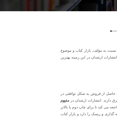
نسبت به مؤلف، بازار کتاب و موضوع
تشارات ارشدان در این زمینه بهترین
ود حاصل از فروش به شکل توافقی در
مفهوم
ق دارند. انتشارات ارشدان در
 می کند تا برای چاپ دوم یا بالاتر
 گذاری و ریسک را دارد و بازار کتاب