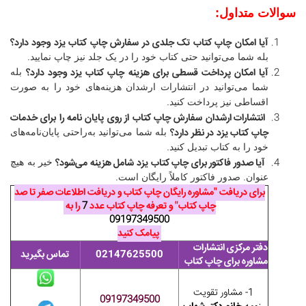
سوالات متداول:
آیا امکان چاپ کتاب تک جلدی در سفارش چاپ کتاب یزد وجود دارد؟
بله شما می‌توانید حتی کتاب خود را در یک جلد نیز چاپ نمایید.
آیا امکان پرداخت قسطی برای هزینه چاپ کتاب یزد وجود دارد؟
بله
شما می‌توانید در انتشارات ارشدان هزینه‌های خود را به صورت
اقساطی نیز پرداخت کنید.
انتشارات ارشدان سفارش چاپ کتاب از روی پایان نامه را برای خدمات
چاپ کتاب یزد در نظر دارد؟
بله شما می‌توانید به‌راحتی پایان‌نامه‌های
خود را به کتاب تبدیل کنید.
آیا صدور فاکتور برای چاپ کتاب یزد شامل هزینه می‌شود؟
خیر به هیچ
عنوان. صدور فاکتور کاملاً رایگان است.​
برای دریافت "مشاوره رایگان چاپ کتاب و دریافت اطلاعات صفر تا صد
چاپ کتاب" و تعرفه چاپ کتاب عدد
7
را به
09197349500
پیامک کنید
دفتر مرکزی انتشارات
02147625500
تماس بگیرید
مشاوره برای چاپ کتاب
1- مشاور تقویت
09197349500