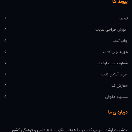
پیوند ها
ترجمه
آموزش طراحی سایت
چاپ کتاب
هزینه چاپ کتاب
شماره حساب ارشدان
خرید آنلاین کتاب
سفارش غذا
مشاوره حقوقی
درباره ی ما
انتشارات ارشدان چاپ کتاب را با هدف ارتقای سطح علمی و فرهنگی کشور