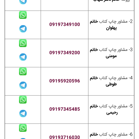
2- مشاور چاپ کتاب
خانم
09197349100
پهلوان
3- مشاور چاپ کتاب
خانم
09197349200
مومنی
4- مشاور چاپ کتاب
خانم
09195920596
طوطی
5- مشاور چاپ کتاب
خانم
09197345485
رحیمی
6- مشاور چاپ کتاب
خانم
09193716030