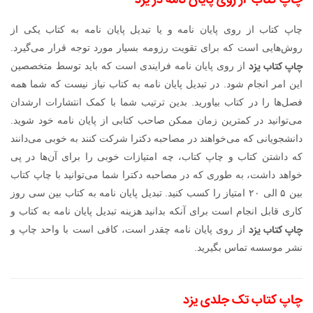
چاپ کتاب از روی پایان نامه در یزد
چاپ کتاب از روی پایان نامه و یا تبدیل پایان نامه به کتاب یکی از
روش‌هایی است که برای تقویت رزومه بسیار مورد توجه قرار می‌گیرد.
چاپ کتاب یزد
از روی پایان نامه فرایندی است که باید توسط متخصصین
این امر انجام شود. در تبدیل پایان نامه به کتاب نیاز نیست که شما همه
فصل‌ها را در کتاب بیاورید. بدین ترتیب شما با کمک انتشارات ارشدان
می‌توانید در کمترین زمان ممکن صاحب کتابی از پایان نامه خود شوید.
دانشجویانی که می‌خواهند در مصاحبه دکترا شرکت کنند به خوبی می‌دانند
که داشتن کتاب و چاپ کتاب، چه امتیازات خوبی را برای آن‌ها در پی
خواهد داشت، به طوری که در مصاحبه دکترا شما می‌توانید با چاپ کتاب
بین ۵ الی ۲۰ امتیاز را کسب کنید. تبدیل پایان نامه به کتاب بین سی روز
کاری قابل انجام است برای آنکه بدانید هزینه تبدیل پایان نامه به کتاب و
چاپ کتاب یزد
از روی پایان نامه چقدر است، کافی است با واحد چاپ و
نشر موسسه تماس بگیرید.
چاپ کتاب تک جلدی یزد