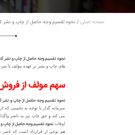
صفحه اصلی
نحوه تقسیم وجه حاصل از چاپ و نشر ک
نحوه تقسیم وجه حاصل از چاپ و نشر کت
های چاپ و نشر بر عهده مؤلف یا مترجم
سهم مولف از فروش 
نحوه تقسیم وجه حاصل از چاپ و نشر ک
سرمایه گذار با توجه به تخمینی که ا
می کند و حق چاپ نیز به ناشر واگذا
نحوه تقسیم وجه حاصل از چاپ و 
اوقات
هم نوعی از قرارداد است که ناشر ب