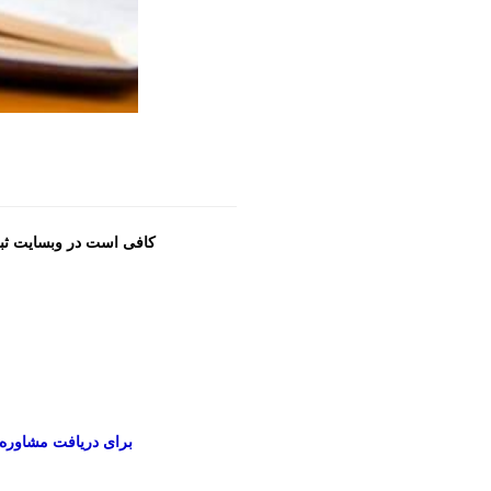
کافی است در وبسایت ثبت
برای دریافت مشاوره رای