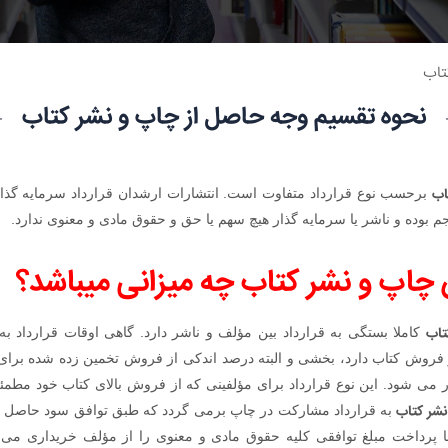
تاب
نحوه تقسیم وجه حاصل از چاپ و نشر کتاب
اب
برحسب نوع قرارداد متفاوت است. انتشارات ارشدان قرارداد سرمایه گذا
 بوده و ناشر یا سرمایه گذار هیچ سهم یا حق و حقوق مادی و معنوی ندارد.
چاپ و نشر کتاب چه میزانی میباشد؟
تاب
کاملا بستگی به قرارداد بین مؤلف و ناشر دارد. گاهی اوقات قرارداد 
ز فروش کتاب دارد، بخشی و البته درصد اندکی از فروش تخمین زده شده برای
ر می شود. این نوع قرارداد برای مؤلفینی که از فروش بالای کتاب خود مطمئ
نشر کتاب
به قرارداد مشارکت در چاپ برمی گردد که طبق توافق سود حاصل 
ا پرداخت مبلغ توافقی کلیه حقوق مادی و معنوی را از مؤلف خریداری می ک