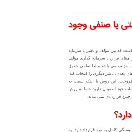
لتی یا صنفی وجود
 است که بین مؤلف و ناشر یا سرمایه
 مبنای قرارداد سرمایه گذاری مؤلف
ده مؤلف می باشد و لذا تمامی حقوق
ای بعدی، ناشر دیگری را انتخاب کند.
فروخت. این روش با اینکه نسبت به
تاب خود اطمینان دارید حتما به روش
چنین قراردادی نمی بندند.
ارد؟
تگی کامل به نوع قرارداد دارد. به