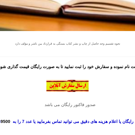
نحوه تقسیم وجه حاصل از چاپ و نشر کتاب بستگی به قرارداد بین ناشر و مؤلف دارد
 نام نموده و سفارش خود را ثبت نمایید تا به صورت رایگان قیمت گذاری شود 
صدور فاکتور رایگان می باشد
گان یا اعلام هزینه های دقیق می توانید تماس بفرمایید یا عدد 7 را به
9500
4