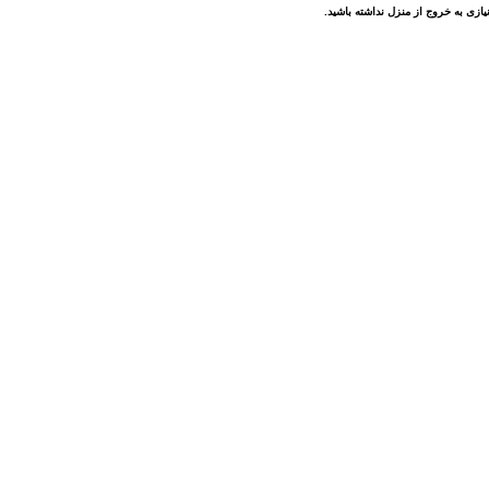
ازی به خروج از منزل نداشته باشید.