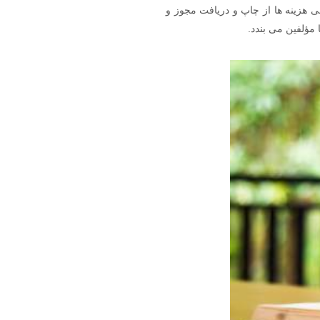
 هزینه ها از چاپ و دریافت مجوز و
مؤلفین می بندد.