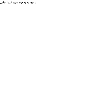
با توجه به وضعیت شیوع کرونا تمامی 