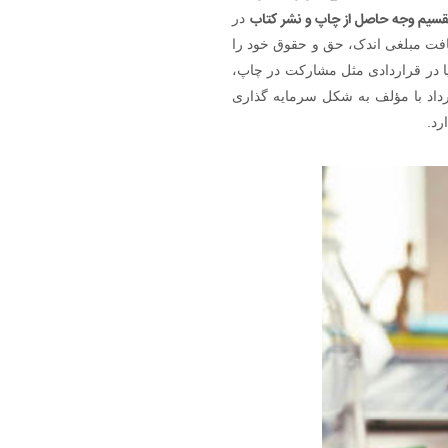
قسیم وجه حاصل از چاپ و نشر کتاب
در
افت مبلغی اندک، حق و حقوق خود را
 یا در قراردادی مثل مشارکت در چاپ،
داد با مؤلف به شکل سرمایه گذاری
رد.