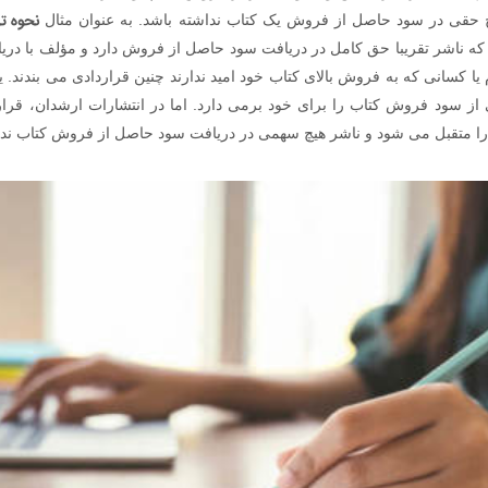
نحوه ت
چ حقی در سود حاصل از فروش یک کتاب نداشته باشد. به عنوان مثال
ه ناشر تقریبا حق کامل در دریافت سود حاصل از فروش دارد و مؤلف با دری
 یا کسانی که به فروش بالای کتاب خود امید ندارند چنین قراردادی می بندند.
سود فروش کتاب را برای خود برمی دارد. اما در انتشارات ارشدان، قرار
ا متقبل می شود و ناشر هیچ سهمی در دریافت سود حاصل از فروش کتاب ندا