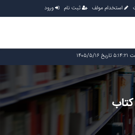
استخدام مولف
ثبت نام
ورود
کتاب