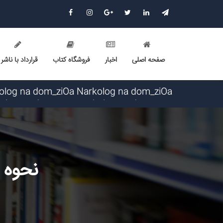
صفحه اصلی
اخبار
فروشگاه کتاب
قرارداد با ناشر
Narkolog na dom_zzsr Narkolog na dom_zzsr گرامی : درخواست استخدام شما با موفقیت انجام شد ساعت ۳:۴۸:۵۴ تار
Narkolog na dom_ouOn Narkolog na dom_ouOn گرامی : درخواست استخدام شما با موفقیت انجام شد ساعت ۱۶:۴۱
Narkolog na dom_fpma Narkolog na dom_fpma گرامی : درخواست استخدام شما با موفقیت انجام شد ساعت ۳:۳۴:۴۶
Narkolog na dom_znmi Narkolog na dom_znmi گرامی : درخواست استخدام شما با موفقیت انجام شد ساعت ۱۹:۴:۵۵ 
Narkolog na dom_ujPi Narkolog na dom_ujPi گرامی : درخواست استخدام شما با موفقیت انجام شد ساعت ۱۹:۰:۳ تاریخ
avet mirakyan_fxet avet mirakyan_fxet گرامی : درخواست استخدام شما با موفقیت انجام شد ساعت ۱۶:۴۴:۵۳ تاریخ ۱۴۰۵/۵/۱۶
نحوه 
Skam-pyblikaciya_fiSt Skam-pyblikaciya_fiSt گرامی : درخواست استخدام شما با موفقیت انجام شد ساعت ۱۰:۵۷:۱۶ تاریخ /۱۶
Narkolog na dom_ziOa Narkolog na dom_ziOa گرامی : درخواست استخدام شما با موفقیت انجام شد ساعت ۵:۱۴:۲۱ تار