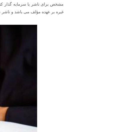
مشخص برای ناشر یا سرمایه گذار کتا
غیره بر عهده مؤلف می باشد و ناشر سه