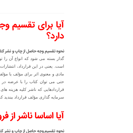
آیا برای تقسیم وج
دارد؟
نحوه تقسیم وجه حاصل از چاپ و نشر کت
گذار بسته می شود که انواع آن را تو
است. یعنی در این قرارداد، انتشارا
مادی و معنوی اثر برای مؤلف یا مؤلفی
حتی می توان کتاب را با عرضه در ن
قراردادهایی که ناشر کلیه هزینه های
سرمایه گذاری مؤلف قرارداد ببندید که
آیا اساسا ناشر از 
نحوه تقسیم وجه حاصل از چاپ و نشر کت