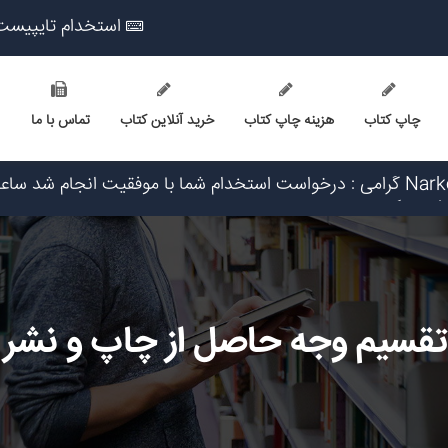
استخدام تایپیست
چاپ کتاب
هزینه چاپ کتاب
خرید آنلاین کتاب
تماس با ما
یخ ۱۴۰۵/۵/۱۶
۳: تاریخ ۱۴۰۵/۵/۱۶
۲ تاریخ ۱۴۰۵/۵/۱۵
تاریخ ۱۴۰۵/۵/۱۵
 ۱۴۰۵/۵/۱۵
تقسیم وجه حاصل از چاپ و نشر 
۱۴۰۵/۵
یخ ۱۴۰۵/۵/۱۶