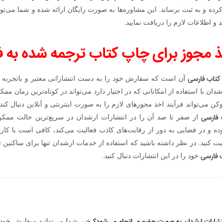
 و اطلاعات لازم را دریافت نمایید.
 مجوز برای چاپ کتاب ترجمه شده به 
کتاب فارسی
آن است که سفارش خود را به دست انتشاراتی معتبر و باتجربه بسپا
ان با استفاده از امکاناتی که در اختیار دارد می‌تواند در کوتاه‌ترین زمان م
توکن می‌تواند فرآیند اخذ مجوزهای لازم را به صورت اینترنتی و آنلاین دنبال کن
 فارسی
از صفر تا صد آن را در انتشارات ارشدان در سریع‌ترین حالت ممکن
وده و در فضایی به دور از رقابت‌های کاذب فعالیت می‌کند، کافی است با ک
کنید. در نظر داشته باشید که استفاده از خدمات ارشدان تنها برای ساکنین ت
 فارسی
خود را در این انتشارات دنبال کنید.
خیر شما می‌توانید سفارش خود 