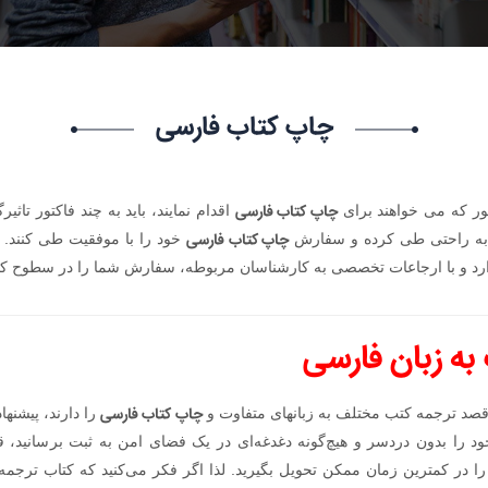
چاپ کتاب فارسی
چاپ کتاب فارسی
ور که می خواهند برای
اقدام نمایند، باید به چند فاکتور تاثی
چاپ کتاب فارسی
 را به راحتی طی کرده و سفارش
خود را با موفقیت طی کنند.
رد و با ارجاعات تخصصی به کارشناسان مربوطه، سفارش شما را در سطوح کیفی
به زبان فارسی
چاپ کتاب فارسی
قصد ترجمه کتب مختلف به زبانهای متفاوت و
را دارند، پیشنها
د را بدون دردسر و هیچ‌گونه دغدغه‌ای در یک فضای امن به ثبت برسانید، قا
ان را در کمترین زمان ممکن تحویل بگیرید. لذا اگر فکر می‌کنید که کتاب ترج