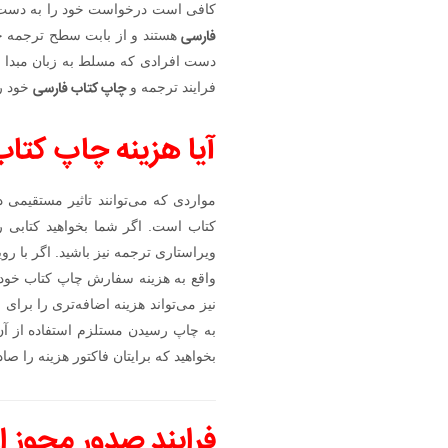
کافی است درخواست خود را به دست فع
فارسی
هستند و از بابت سطح ترجمه خ
دست افرادی که مسلط به زبان مبدا ب
چاپ کتاب فارسی
فرایند ترجمه و
خود را
آیا هزینه چاپ کتاب
مواردی که می‌توانند تاثیر مستقیمی 
کتاب است. اگر شما بخواهید کتابی 
ویراستاری ترجمه نیز باشید. اگر با ر
واقع به هزینه سفارش چاپ کتاب خود 
نیز می‌تواند هزینه اضافه‌تری را برای
به چاپ رسیدن مستلزم استفاده از آن‌
بخواهید که برایتان فاکتور هزینه را صاد
فرایند صدور مجوز 