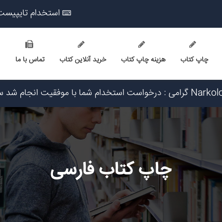
استخدام تایپیست
چاپ کتاب
هزینه چاپ کتاب
خرید آنلاین کتاب
تماس با ما
۳: تاریخ ۱۴۰۵/۵/۱۶
۲ تاریخ ۱۴۰۵/۵/۱۵
تاریخ ۱۴۰۵/۵/۱۵
 ۱۴۰۵/۵/۱۵
۱۴۰۵/۵
چاپ کتاب فارسی
یخ ۱۴۰۵/۵/۱۶
یخ ۱۴۰۵/۵/۱۶