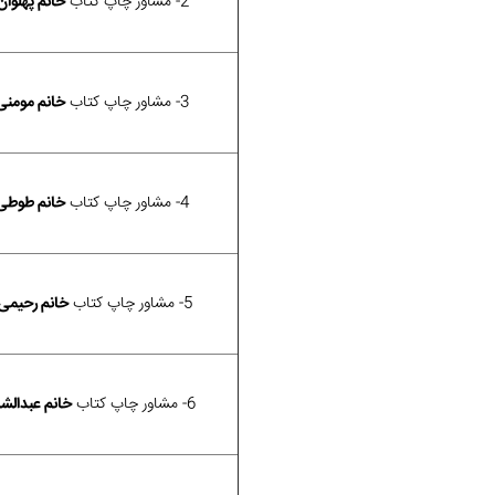
2- مشاور چاپ کتاب
خانم پهلوان
3- مشاور چاپ کتاب
خانم مومنی
4- مشاور چاپ کتاب
خانم طوطی
5- مشاور چاپ کتاب
خانم رحیمی
6- مشاور چاپ کتاب
خانم عبدالشا