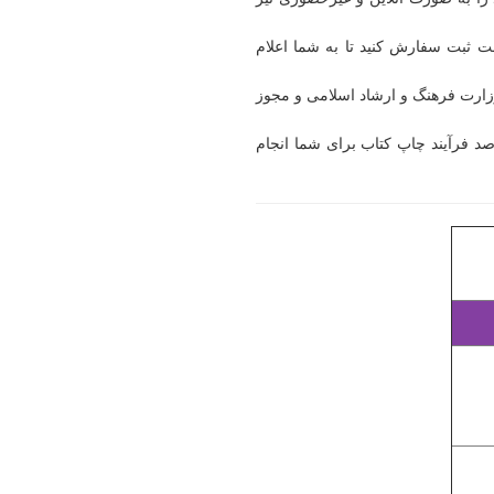
ت ثبت سفارش کنید تا به شما اعلام
وزارت فرهنگ و ارشاد اسلامی و مجوز
د فرآیند چاپ کتاب برای شما انجام