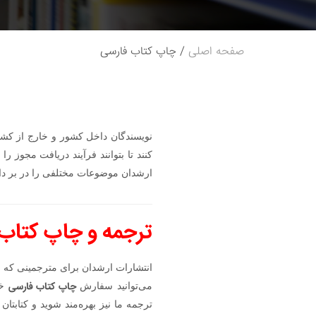
صفحه اصلی
چاپ کتاب فارسی
نویسندگان داخل کشور و خارج از کش
کنند تا بتوانند فرآیند دریافت مجوز
ارشدان موضوعات مختلفی را در بر دا
ترجمه و چاپ کتاب 
انتشارات ارشدان برای مترجمینی که 
چاپ کتاب فارسی
می‌توانید سفارش
خو
ترجمه ما نیز بهره‌مند شوید و کتابت