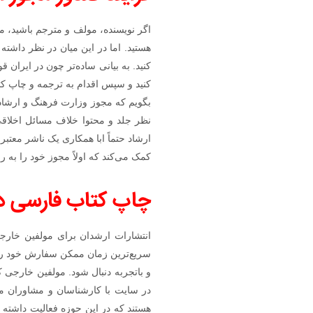
اگر نویسنده، مولف و مترجم باشید، می
هستید. اما در این میان در نظر داشته
کنید. به بیانی ساده‌تر چون در ایران 
کنید و سپس اقدام به ترجمه و چاپ کتا
بگویم که مجوز وزارت فرهنگ و ارشاد
نظر جلد و محتوا خلاف مسائل اخلاق
ارشاد حتماً ابا همکاری یک ناشر معتبر 
کمک می‌کند که اولاً مجوز خود را به ر
چاپ کتاب فارسی در
انتشارات ارشدان برای مولفین خار
سریع‌ترین زمان ممکن سفارش خود را 
و باتجربه دنبال شود. مولفین خارجی 
در سایت با کارشناسان و مشاوران م
هستند که در این حوزه فعالیت داشته 