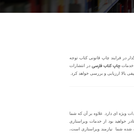
رگذار در فرایند چاپ قانونی کتاب توجه
چاپ کتاب فارسی
 خدمات
در انتشارات
 بالا ارزیابی و بررسی خواهد کرد.
دات ویژه ای دارد. علاوه بر آن که شما
در خواهید بود از خدمات ویراستاری
مه شده شما نیازمند ویراستاری است،