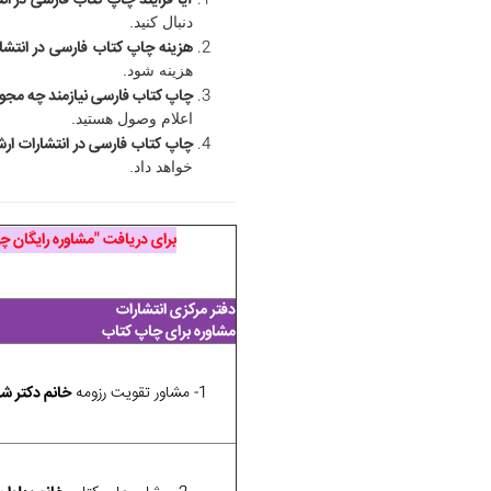
آیا فرایند چاپ کتاب فارسی در ا
دنبال کنید.
هزینه چاپ کتاب فارسی در انتش
هزینه شود.
چاپ کتاب فارسی نیازمند چه مج
اعلام وصول هستید.
چاپ کتاب فارسی در انتشارات ار
خواهد داد.
برای دریافت "مشاوره رایگان 
دفتر مرکزی انتشارات
مشاوره برای چاپ کتاب
1- مشاور تقویت رزومه
خانم دکتر ش