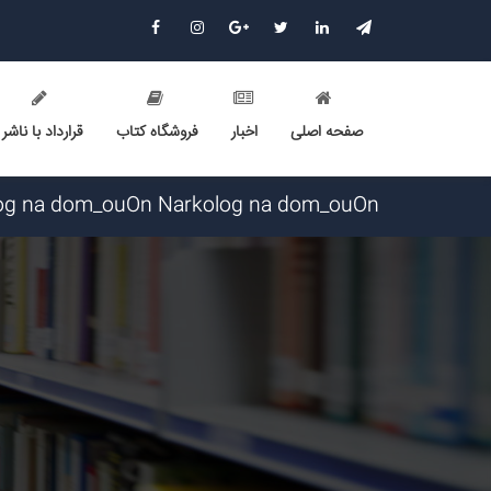
صفحه اصلی
اخبار
فروشگاه کتاب
قرارداد با ناشر
Narkolog na dom_ouOn Narkolog na dom_ouOn گرامی : درخواست استخدام شما با موفقیت انجام شد ساعت ۱۶:۴۱
Narkolog na dom_fpma Narkolog na dom_fpma گرامی : درخواست استخدام شما با موفقیت انجام شد ساعت ۳:۳۴:۴۶
Narkolog na dom_znmi Narkolog na dom_znmi گرامی : درخواست استخدام شما با موفقیت انجام شد ساعت ۱۹:۴:۵۵ 
Narkolog na dom_ujPi Narkolog na dom_ujPi گرامی : درخواست استخدام شما با موفقیت انجام شد ساعت ۱۹:۰:۳ تاریخ
RobertNoult RobertNoult گرامی : درخواست استخدام شما با موفقیت انجام شد ساعت ۱۸:۱۰:۳۶ تاریخ ۱۴۰۵/۵/۱۵
Skam-pyblikaciya_fiSt Skam-pyblikaciya_fiSt گرامی : درخواست استخدام شما با موفقیت انجام شد ساعت ۱۰:۵۷:۱۶ تاریخ /۱۶
Narkolog na dom_ziOa Narkolog na dom_ziOa گرامی : درخواست استخدام شما با موفقیت انجام شد ساعت ۵:۱۴:۲۱ تار
Narkolog na dom_zzsr Narkolog na dom_zzsr گرامی : درخواست استخدام شما با موفقیت انجام شد ساعت ۳:۴۸:۵۴ تار