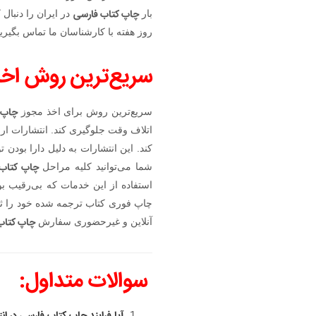
چاپ کتاب فارسی
بار
روز هفته با کارشناسان ما تماس بگیرید
سریع‌ترین روش اخذ
چاپ 
سریع‌ترین روش برای اخذ مجوز
اتلاف وقت جلوگیری کند. انتشارات ارشد
کند. این انتشارات به دلیل دارا بودن 
چاپ کتاب
شما می‌توانید کلیه مراحل
استفاده از این خدمات که بی‌رقیب ب
چاپ فوری کتاب ترجمه شده خود را ثبت 
چاپ کتاب
آنلاین و غیرحضوری سفارش
سوالات متداول: