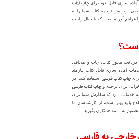
چاپ کتاب
آماده سازی فایل خود برای
صصی، ویرایش ترجمه کتاب شما را به
 فراهم آورده است که با خیال راحت
 است؟
، دریافت مجوز کتاب، چاپ و صحافی
ات آماده سازی فایل کتاب نیازمند
چاپ کتاب فارسی
برای
استفاده کنید، در
چاپ کتاب فارسی
خوانی برای ترجمه و
 به خدماتی دارد که سفارش شما برای
اع یابید بهتر است، از کارشناسان ما
صمیم به ادامه همکاری بگیرید.
 خارجی به فارسی