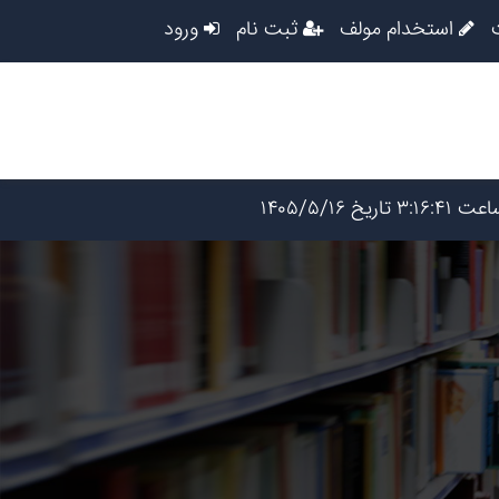
استخدام مولف
ثبت نام
ورود