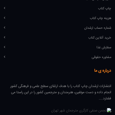
چاپ کتاب
هزینه چاپ کتاب
شماره حساب ارشدان
خرید آنلاین کتاب
سفارش غذا
مشاوره حقوقی
درباره ی ما
انتشارات ارشدان چاپ کتاب را با هدف ارتقای سطح علمی و فرهنگی کشور
انجام داده و دست مولفین، هنرمندان و مترجمین کشور را در این راستا می
فشارد....