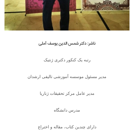
ناشر: دکتر شمس الدین یوسف آملی
رتبه یک کنکور دکتری ژنتیک
مدیر مسئول موسسه آموزشی تالیفی ارشدان
مدیر عامل مرکز تحقیقات ژناریا
مدرس دانشگاه
دارای چندین کتاب، مقاله و اختراع