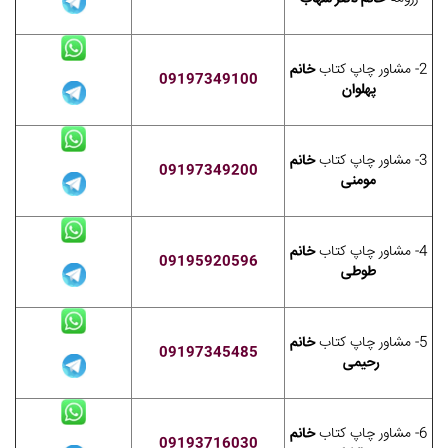
2- مشاور چاپ کتاب
خانم
09197349100
پهلوان
3- مشاور چاپ کتاب
خانم
09197349200
مومنی
4- مشاور چاپ کتاب
خانم
09195920596
طوطی
5- مشاور چاپ کتاب
خانم
09197345485
رحیمی
6- مشاور چاپ کتاب
خانم
09193716030