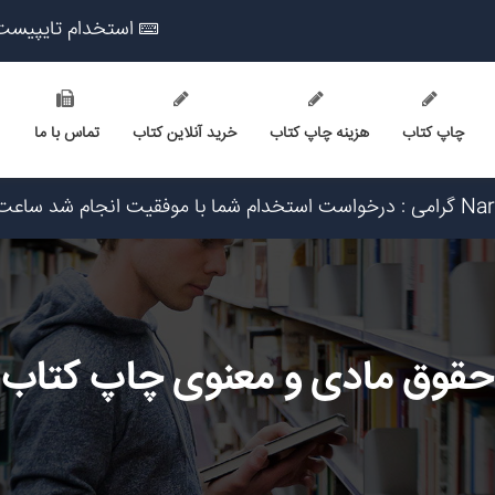
استخدام تایپیست
چاپ کتاب
هزینه چاپ کتاب
خرید آنلاین کتاب
تماس با ما
۱۴۰۵/۵/۱۷
 ۱۴۰۵/۵/۱۷
ریخ ۱۴۰۵/۵/۱۷
اریخ ۱۴۰۵/۵/۱۶
یخ ۱۴۰۵/۵/۱۷
حقوق مادی و معنوی چاپ کتاب
 ۱۴۰۵/۵/۱۷