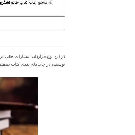
8- مشاور چاپ کتاب
خانم لشگری
در این نوع قرارداد، انتشارات حقی د
نویسنده در چاپ‌های بعدی کتاب تصمیم 