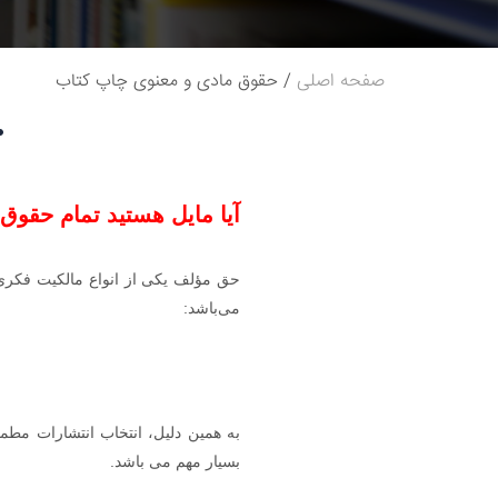
صفحه اصلی
حقوق مادی و معنوی چاپ کتاب
آیا مایل هستید تمام حقوق
حق مؤلف یکی از انواع مالکیت فکری
می‌باشد:
به همین دلیل، انتخاب انتشارات م
بسیار مهم می باشد.