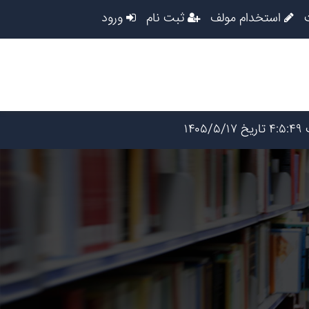
استخدام مولف
ثبت نام
ورود