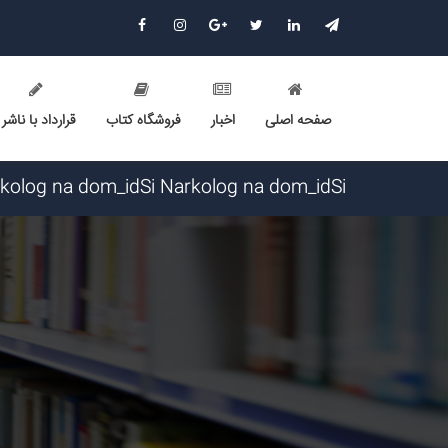
صفحه اصلی
اخبار
فروشگاه کتاب
قرارداد با ناشر
Narkolog na dom_idSi Narkolog na dom_idSi گرامی : درخواست استخدام شما با موفقیت انجام شد ساعت ۴:۵:۴۹ تاریخ 
Lychshie karnizi_moOl Lychshie karnizi_moOl گرامی : درخواست استخدام شما با موفقیت انجام شد ساعت ۴:۵:۴۹ تاریخ
LarrySkavY LarrySkavY گرامی : درخواست استخدام شما با موفقیت انجام شد ساعت ۳:۲۳:۲۴ تاریخ ۱۴۰۵/۵/۱۷
Narkolog na dom_jmot Narkolog na dom_jmot گرامی : درخواست استخدام شما با موفقیت انجام شد ساعت ۰:۵۱:۱۷ تا
Narkolog na dom_yysn Narkolog na dom_yysn گرامی : درخواست استخدام شما با موفقیت انجام شد ساعت ۲۱:۲۱:۰ ت
avet mirakyan_fxet avet mirakyan_fxet گرامی : درخواست استخدام شما با موفقیت انجام شد ساعت ۱۶:۴۴:۵۳ تاریخ ۱۴۰۵/۵/۱۶
Lychshie karnizi_sbma Lychshie karnizi_sbma گرامی : درخواست استخدام شما با موفقیت انجام شد ساعت ۸:۵۸:۱۱ تار
Narkolog na dom_kipt Narkolog na dom_kipt گرامی : درخواست استخدام شما با موفقیت انجام شد ساعت ۸:۱۴:۱۲ تاریخ