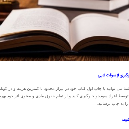
گیری از سرقت ادبی
ی توانید با چاپ اول کتاب خود در تیراژ محدود با کمترین هزینه و در کوتاه ت
 توسط افراد سودجو جلوگیری کنید و از تمام حقوق مادی و معنوی اثر خود بهر
را به چاپ برسانید.
ود: