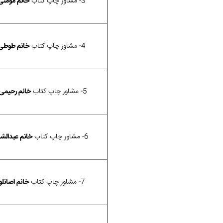
3- مشاور چاپ کتاب
خانم مومنی
4- مشاور چاپ کتاب
خانم طوطی
5- مشاور چاپ کتاب
خانم رحیمی
6- مشاور چاپ کتاب
خانم عبدالشا
7- مشاور چاپ کتاب
خانم اصانلو