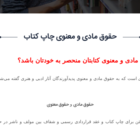
حقوق مادی و معنوی چاپ کتاب
 مادی و معنوی کتابتان منحصر به خودتان باشد؟
 است که به حقوق مادی و معنوی پدیدآورندگان آثار ادبی و هنری گفته می‌
حقوق مادی
حقوق معنوی
و
طمئن برای چاپ کتاب و عقد قراردادی رسمی و شفاف بین مولف و ناشر در 