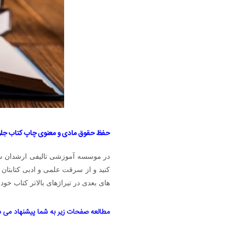
حفظ حقوق مادی و معنوی چاپ کتاب جلو
در موسسه آموزشی تالیفی ارشدان شما م
کنید و از سرقت علمی و ادبی کتابتان
های بعدی در تیراژهای بالاتر کتاب خود 
مطالعه صفحات زیر به شما پیشنهاد می ش