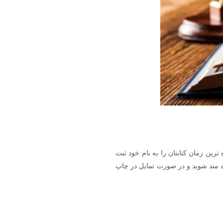
رین زمان کتابتان را به نام خود ثبت
ه مند شوید و در صورت تمایل در چاپ