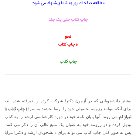
مطالعه صفحات زیر به شما پیشنهاد می شود:
چاپ کتاب حتی یک جلد
نحو
ه چاپ کتاب
چاپ کتاب
بیشتر دانشجویانی که در آزمون دکترا شرکت کرده و پذیرفته شده اند،
چاپ کتاب با
برای آنکه بتوانند رزومه تحصیلی خود را ارتقا بخشند به سراغ
تیراژ کم
می روند. آنها پایان نامه خود در دوره کارشناسی ارشد را به کتاب
تبدیل کرده و در رزومه خود به عنوان یک منبع عالی آن را ذکر می کنند.
پس به طور کلی چاپ کتاب می تواند برای دانشجویان ارشد و دکترا مزایا