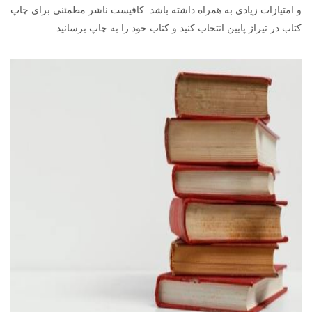
و امتیازات زیادی به همراه داشته باشد. کافیست ناشر مطمئنی برای چاپ
کتاب در تیراژ پایین انتخاب کنید و کتاب خود را به چاپ برسانید.