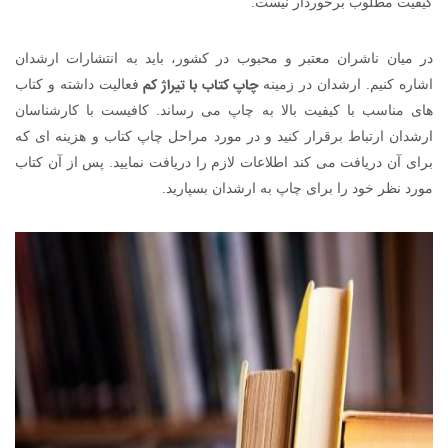
کیفیت مطلوب برخوردار نیست.
در میان ناشران معتبر و محبوب در کشور، باید به انتشارات ارشدان
چاپ کتاب با تیراژ کم
اشاره کنیم. ارشدان در زمینه
فعالیت داشته و کتاب
های مناسب با کیفیت بالا به چاپ می رساند. کافیست با کارشناسان
ارشدان ارتباط برقرار کنید و در مورد مراحل چاپ کتاب و هزینه ای که
برای آن دریافت می کند اطلاعات لازم را دریافت نمایید. پس از آن کتاب
مورد نظر خود را برای چاپ به ارشدان بسپارید.