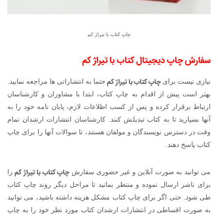
چاپ کتاب با تیراژ کم
سفارش چاپ دیجیتال کتاب با تیراژ کم
چاپ کتاب با تیراژ کم
نیازی نیست برای
حتما به انتشاراتی ها مراجعه نمایید.
بهتر است پیش از اقدام به چاپ کتاب، ابتدا با مشاوران و کارشناسان
ارتباط برقرار کرده و پس از کسب اطلاعات لازم، پایان نامه خود را به
آنها بسپارید تا به کتاب تبدیلش کنند. کارشناسان انتشارات ارشدان تمام
وقت در دسترس نویسندگان و مولفان هستند، تا سوالات آنها را برای چاپ
کتاب پاسخ دهند.
چاپ کتاب با تیراژ کم
می توانید به صورت آنلاین و غیر حضوری سفارش
را
برای ناشر ارسال نموده و منتظر بمانید تا مراحل دیگر روند چاپ کتاب
طی شود. حتی اگر برای چاپ کتاب مشکل هزینه داشته باشید، می توانید
به صورت اقساطی در انتشارات ارشدان کتاب مورد نظر خود را به چاپ