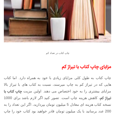
چاپ کتاب در تعداد کم
مزایای
چاپ کتاب با تیراژ کم
چاپ کتاب به طول کلی مزایای زیادی با خود به همراه دارد. اما کتاب
هایی که در تیراژ کم به چاپ میرسند، نسبت به کتاب های با تیراژ بالا
چاپ کتاب با
مزایای بیشتری را به خود اختصاص می دهند. اولین مزیت
تیراژ کم
، کاهش هزینه چاپ است. تصور کنید اگر لازم باشد برای 1000
نسخه کتاب هزینه ای معادل 5 میلیون تومان بپردازید، اگر این تعداد را به
200 عدد برسانید با یک میلیون تومان قادر خواهید بود کتاب خود را چاپ