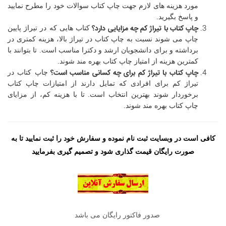
مورد هزینه های لازم جهت چاپ کتاب سوالات خود را مطرح نمایید
و پاسخ بگیرید.
چاپ کتاب با تیراژ کم چه مزایایی دارد؟
کتاب هایی که در تیراژ پایین
چاپ می شوند نسبت به چاپ کتاب در تیراژ بالا، هزینه کمتری در
برداشته و برای دانشجویان ارشد و دکترا مناسب است. تا بتوانند با
کمترین هزینه از امتیاز چاپ کتاب بهره مند شوند.
چاپ کتاب با تیراژ کم برای چه کسانی مناسب است؟
چاپ کتاب در
تیراژ کم برای افرادی که تمایل دارند از امتیازات چاپ کتاب
برخوردار شوند بهترین انتخاب است. تا با هزینه کم، از مزایای
چاپ کتاب بهره مند شوند.
کافی است در وبسایت ثبت نام نموده و سفارش خود را ثبت نمایید تا به
صورت رایگان قیمت گذاری شود و تصمیم گیری بفرمایید
صدور فاکتور رایگان می باشد