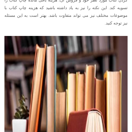
کردن کتاب مورد نظر خود و فروش آن، هزینه باقی مانده چاپ کتاب را
تسویه کند. این نکته را نیز به یاد داشته باشید که هزینه چاپ کتاب با
موضوعات مختلف نیز می تواند متفاوت باشد. بهتر است به این مسئله
نیز توجه کنید.