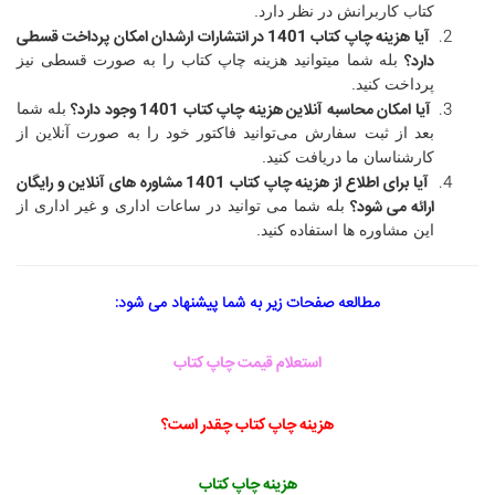
کتاب کاربرانش در نظر دارد.
آیا هزینه چاپ کتاب
1401
در انتشارات ارشدان امکان پرداخت قسطی
دارد؟
بله شما میتوانید هزینه چاپ کتاب را به صورت قسطی نیز
پرداخت کنید.
آیا امکان محاسبه آنلاین هزینه چاپ کتاب
1401
وجود دارد؟
بله شما
بعد از ثبت سفارش می‌توانید فاکتور خود را به صورت آنلاین از
کارشناسان ما دریافت کنید.
آیا برای اطلاع از هزینه چاپ کتاب
1401
مشاوره های آنلاین و رایگان
ارائه می شود؟
بله شما می توانید در ساعات اداری و غیر اداری از
این مشاوره ها استفاده کنید.
مطالعه صفحات زیر به شما پیشنهاد می شود:
استعلام قیمت چاپ کتاب
هزینه چاپ کتاب چقدر است؟
هزینه چاپ کتاب