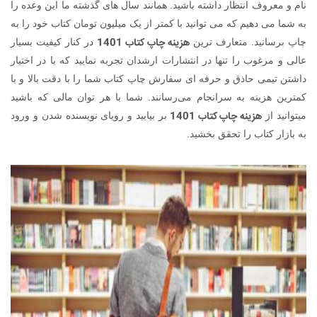
نام و معروف انتظار داشته باشید. همانند سال های گذشته ما این وعده را
به شما می دهیم که می توانید با کمتر از یک میلیون تومان کتاب خود را به
هزینه چاپ کتاب 1401
چاپ برسانید. متعارف ترین
در کنار کیفیت بسیار
عالی و مرغوب را تنها در انتشارات ارشدان تجربه نمایید که با در اختیار
داشتن تیمی حاذق و حرفه ای سفارش چاپ کتاب شما را با دقت بالا و با
کمترین هزینه به سرانجام می‌رسانند. شما با هر توان مالی که باشید
هزینه چاپ کتاب 1401
میتوانید از
بر بیایید و رویای نویسنده شدن و ورود
به بازار کتاب را تحقق بخشید.