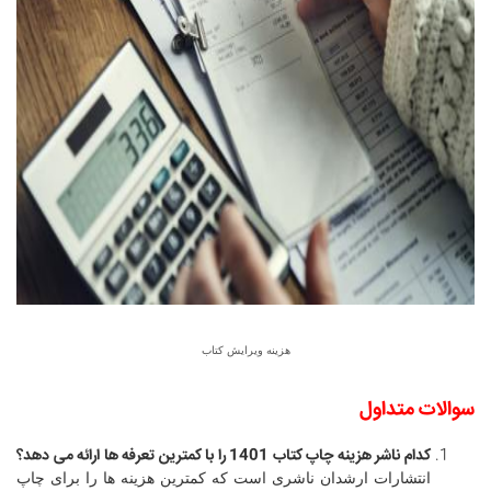
هزینه ویرایش کتاب
سوالات متداول
کدام ناشر هزینه چاپ کتاب
1401
را با کمترین تعرفه ها ارائه می دهد؟
انتشارات ارشدان ناشری است که کمترین هزینه ها را برای چاپ