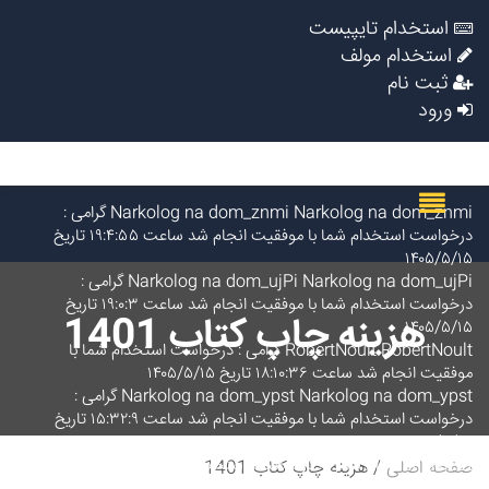
استخدام تایپیست
استخدام مولف
ثبت نام
ورود
Narkolog na dom_znmi Narkolog na dom_znmi گرامی :
درخواست استخدام شما با موفقیت انجام شد ساعت ۱۹:۴:۵۵ تاریخ
۱۴۰۵/۵/۱۵
Narkolog na dom_ujPi Narkolog na dom_ujPi گرامی :
درخواست استخدام شما با موفقیت انجام شد ساعت ۱۹:۰:۳ تاریخ
هزینه چاپ کتاب 1401
۱۴۰۵/۵/۱۵
RobertNoult RobertNoult گرامی : درخواست استخدام شما با
موفقیت انجام شد ساعت ۱۸:۱۰:۳۶ تاریخ ۱۴۰۵/۵/۱۵
Narkolog na dom_ypst Narkolog na dom_ypst گرامی :
درخواست استخدام شما با موفقیت انجام شد ساعت ۱۵:۳۲:۹ تاریخ
۱۴۰۵/۵/۱۵
Elvie2t Elvie2t گرامی : درخواست استخدام شما با موفقیت انجام شد
صفحه اصلی
هزینه چاپ کتاب 1401
ساعت ۱۳:۱۲:۲ تاریخ ۱۴۰۵/۵/۱۵