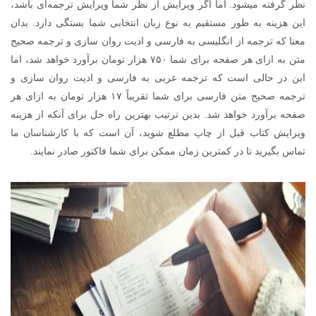
نظر گرفته میشود. اما اگر ویرایش از نظر شما ویرایش ترجمه‌ای باشد،
این هزینه به طور مستقیم به نوع زبان انتخابی شما بستگی دارد. بدان
معنا که ترجمه از انگلیسی به فارسی و ادیت روان سازی و ترجمه صحیح
متن به ازای هر صفحه برای شما ۷۵۰ هزار تومان برآورد خواهد شد، اما
این در حالی است که ترجمه عربی به فارسی و ادیت روان سازی و
ترجمه صحیح متن فارسی برای شما تقریباً ۱۷ هزار تومان به ازای هر
صفحه برآورد خواهد شد. بدین ترتیب بهترین راه حل برای آنکه از هزینه
ویرایش کتاب قبل از چاپ مطلع شوید، آن است که با کارشناسان ما
تماس بگیرید تا در کمترین زمان ممکن برای شما فاکتور صادر نمایند.