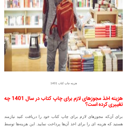
هزینه چاپ کتاب 1401
هزینه اخذ مجوزهای لازم برای چاپ کتاب در سال
1401
چه
تغییری کرده است؟
برای آن‌که مجوزهای لازم برای چاپ کتاب خود را دریافت کنید نیازمند
هستید که هزینه ای را برای اخذ آن‌ها پرداخت نمایید. این هزینه‌ها توسط