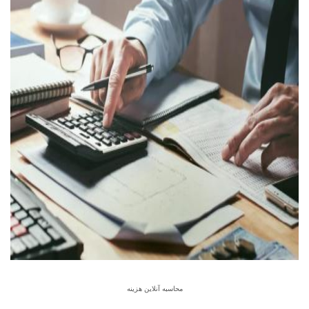
محاسبه آنلاین هزینه