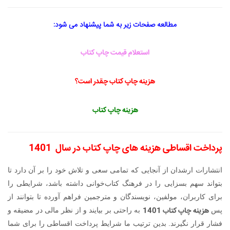
مطالعه صفحات زیر به شما پیشنهاد می شود:
استعلام قیمت چاپ کتاب
هزینه چاپ کتاب چقدر است؟
هزینه چاپ کتاب
پرداخت اقساطی هزینه های چاپ کتاب در سال
1401
انتشارات ارشدان از آنجایی که تمامی سعی و تلاش خود را بر آن دارد تا
بتواند سهم بسزایی را در فرهنگ کتاب‌خوانی داشته باشد، شرایطی را
برای کاربران، مولفین، نویسندگان و مترجمین فراهم آورده تا بتوانند از
هزینه چاپ کتاب 1401
پس
به راحتی بر بیایند و از نظر مالی در مضیقه و
فشار قرار نگیرند. بدین ترتیب ما شرایط پرداخت اقساطی را برای شما