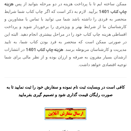
هزینه
ممکن ساخته ایم تا با پرداخت هزینه در دو مرحله بتوانید از پس
چاپ کتاب 1401
بر‌آیید. لازم به ذکر است که اگر چاپ کتاب شما شرایط
منحصر به فردی را داشته باشد شما می توانید با تماس با مشاورین و
کارشناسان ما از شرایط بهتر و ویژه‌تری را برخوردار شوید و پرداخت
اقساطی هزینه چاپ کتاب خود را در مراحل بیشتری انجام دهید. البته این
در صورتی ممکن است که منحصر به فرد بودن کتاب شما، به تایید
هزینه چاپ کتاب 1401
مدیریت و کارشناسان مربوطه برسد.
در انتشارات
ارشدان بسیار مقرون به صرفه و ارزان بوده و از نظر مالی برای شما
توجیه اقتصادی خواهد داشت.
کافی است در وبسایت ثبت نام نموده و سفارش خود را ثبت نمایید تا به
صورت رایگان قیمت گذاری شود و تصمیم گیری بفرمایید