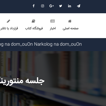
صفحه اصلی
اخبار
فروشگاه کتاب
قرارداد با ناشر
Narkolog na dom_ouOn Narkolog na dom_ouOn گرامی : درخواست استخدام شما با موفقیت انجام شد ساعت ۱۶:۴۱
Narkolog na dom_fpma Narkolog na dom_fpma گرامی : درخواست استخدام شما با موفقیت انجام شد ساعت ۳:۳۴:۴۶
Narkolog na dom_znmi Narkolog na dom_znmi گرامی : درخواست استخدام شما با موفقیت انجام شد ساعت ۱۹:۴:۵۵ 
Narkolog na dom_ujPi Narkolog na dom_ujPi گرامی : درخواست استخدام شما با موفقیت انجام شد ساعت ۱۹:۰:۳ تاریخ
RobertNoult RobertNoult گرامی : درخواست استخدام شما با موفقیت انجام شد ساعت ۱۸:۱۰:۳۶ تاریخ ۱۴۰۵/۵/۱۵
Skam-pyblikaciya_fiSt Skam-pyblikaciya_fiSt گرامی : درخواست استخدام شما با موفقیت انجام شد ساعت ۱۰:۵۷:۱۶ تاریخ /۱۶
جلسه منتورینگ
Narkolog na dom_ziOa Narkolog na dom_ziOa گرامی : درخواست استخدام شما با موفقیت انجام شد ساعت ۵:۱۴:۲۱ تار
Narkolog na dom_zzsr Narkolog na dom_zzsr گرامی : درخواست استخدام شما با موفقیت انجام شد ساعت ۳:۴۸:۵۴ تار