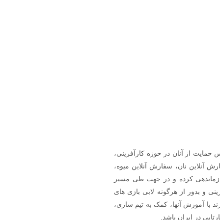
حمایت از آنان در حوزه کارآفرینی،
نیک، سفارش آنلاین نان، سفارش آنلاین میوه،
سازماندهی کرده و در جهت طی مسیر
نی و بدور از هرگونه لابی بازی های
د با آموزش آنها، کمک به تیم سازی،
تاپی در ایران باشد.