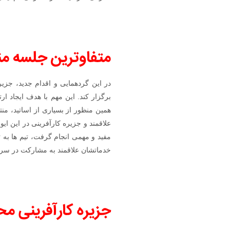
متفاوترین جلسه من
برگزار کند. این مهم با هدف ایجاد ا
همین منظور از بسیاری از اساتید، م
مفید و مهمی انجام گرفت، تیم ها به ت
خدماتشان علاقمند به مشارکت در سرم
جزیره کارآفرینی مح