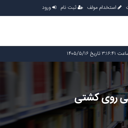
استخدام مولف
ثبت نام
ورود
ینی روی کشتی