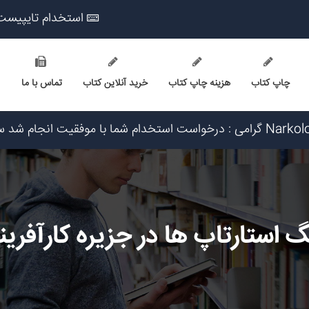
استخدام تایپیست
چاپ کتاب
هزینه چاپ کتاب
خرید آنلاین کتاب
تماس با ما
۳: تاریخ ۱۴۰۵/۵/۱۶
۲ تاریخ ۱۴۰۵/۵/۱۵
تاریخ ۱۴۰۵/۵/۱۵
 ۱۴۰۵/۵/۱۵
۱۴۰۵/۵
 استارتاپ ها در جزیره کارآفر
یخ ۱۴۰۵/۵/۱۶
یخ ۱۴۰۵/۵/۱۶