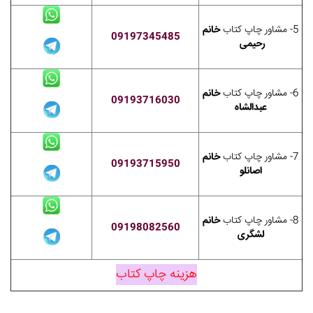
5- مشاور چاپ کتاب
خانم
09197345485
رحیمی
6- مشاور چاپ کتاب
خانم
09193716030
عبدالشاه
7- مشاور چاپ کتاب
خانم
09193715950
اصانلو
8- مشاور چاپ کتاب
خانم
09198082560
لشگری
هزینه چاپ کتاب