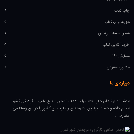
چاپ کتاب
هزینه چاپ کتاب
شماره حساب ارشدان
خرید آنلاین کتاب
سفارش غذا
مشاوره حقوقی
درباره ی ما
انتشارات ارشدان چاپ کتاب را با هدف ارتقای سطح علمی و فرهنگی کشور
انجام داده و دست مولفین، هنرمندان و مترجمین کشور را در این راستا می
فشارد....