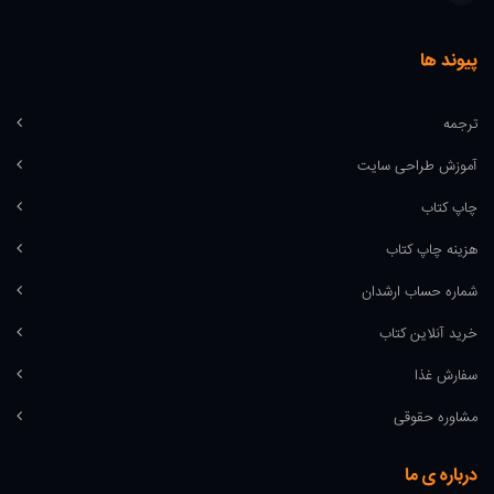
پیوند ها
ترجمه
آموزش طراحی سایت
چاپ کتاب
هزینه چاپ کتاب
شماره حساب ارشدان
خرید آنلاین کتاب
سفارش غذا
مشاوره حقوقی
درباره ی ما