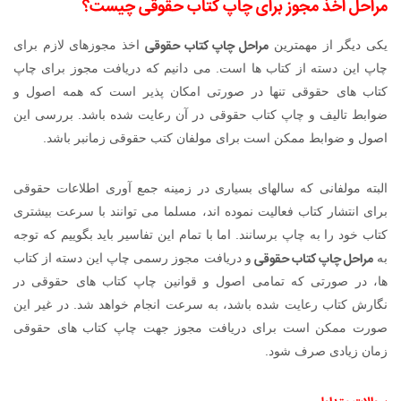
مراحل اخذ مجوز برای چاپ کتاب حقوقی چیست؟
مراحل چاپ کتاب حقوقی
یکی دیگر از مهمترین
اخذ مجوزهای لازم برای
چاپ این دسته از کتاب ها است. می دانیم که دریافت مجوز برای چاپ
کتاب های حقوقی تنها در صورتی امکان پذیر است که همه اصول و
ضوابط تالیف و چاپ کتاب حقوقی در آن رعایت شده باشد. بررسی این
اصول و ضوابط ممکن است برای مولفان کتب حقوقی زمانبر باشد.
البته مولفانی که سالهای بسیاری در زمینه جمع آوری اطلاعات حقوقی
برای انتشار کتاب فعالیت نموده اند، مسلما می توانند با سرعت بیشتری
کتاب خود را به چاپ برسانند. اما با تمام این تفاسیر باید بگوییم که توجه
مراحل چاپ کتاب حقوقی
به
و دریافت مجوز رسمی چاپ این دسته از کتاب
ها، در صورتی که تمامی اصول و قوانین چاپ کتاب های حقوقی در
نگارش کتاب رعایت شده باشد، به سرعت انجام خواهد شد. در غیر این
صورت ممکن است برای دریافت مجوز جهت چاپ کتاب های حقوقی
زمان زیادی صرف شود.