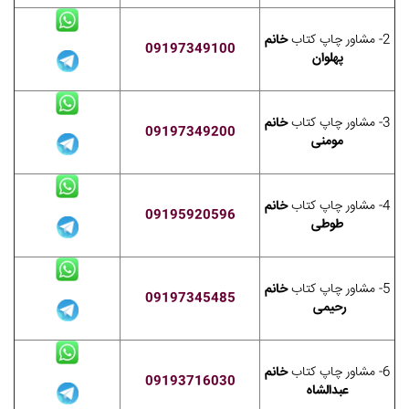
2- مشاور چاپ کتاب
خانم
09197349100
پهلوان
3- مشاور چاپ کتاب
خانم
09197349200
مومنی
4- مشاور چاپ کتاب
خانم
09195920596
طوطی
5- مشاور چاپ کتاب
خانم
09197345485
رحیمی
6- مشاور چاپ کتاب
خانم
09193716030
عبدالشاه