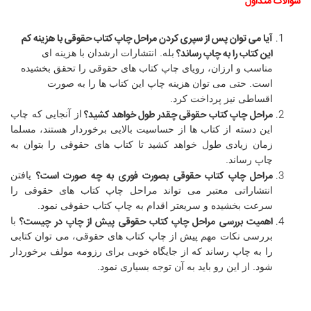
سوالات متداول
آیا می توان پس از سپری کردن مراحل چاپ کتاب حقوقی با هزینه کم
این کتاب را به چاپ رساند؟
بله. انتشارات ارشدان با هزینه ای
مناسب و ارزان، رویای چاپ کتاب های حقوقی را تحقق بخشیده
است. حتی می توان هزینه چاپ این کتاب ها را به صورت
اقساطی نیز پرداخت کرد.
مراحل چاپ کتاب حقوقی چقدر طول خواهد کشید؟
از آنجایی که چاپ
این دسته از کتاب ها از حساسیت بالایی برخوردار هستند، مسلما
زمان زیادی طول خواهد کشید تا کتاب های حقوقی را بتوان به
چاپ رساند.
مراحل چاپ کتاب حقوقی بصورت فوری به چه صورت است؟
یافتن
انتشاراتی معتبر می تواند مراحل چاپ کتاب های حقوقی را
سرعت بخشیده و سریعتر اقدام به چاپ کتاب حقوقی نمود.
اهمیت بررسی مراحل چاپ کتاب حقوقی پیش از چاپ در چیست؟
با
بررسی نکات مهم پیش از چاپ کتاب های حقوقی، می توان کتابی
را به چاپ رساند که از جایگاه خوبی برای رزومه مولف برخوردار
شود. از این رو باید به آن توجه بسیاری نمود.