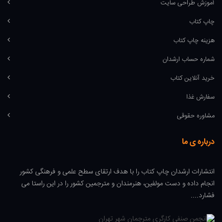
آموزش طراحی سایت
چاپ کتاب
هزینه چاپ کتاب
شماره حساب ارشدان
خرید آنلاین کتاب
سفارش غذا
مشاوره حقوقی
درباره ی ما
انتشارات ارشدان چاپ کتاب را با هدف ارتقای سطح علمی و فرهنگی کشور
انجام داده و دست مولفین، هنرمندان و مترجمین کشور را در این راستا می
فشارد....