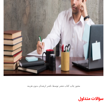
مجوز چاپ کتاب شعر توسط ناشر ارشدان بدون هزینه
سؤالات متداول