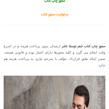
مجوز چاپ کتاب
درخواست مجوز کتاب
مجوز چاپ کتاب شعر توسط ناشر
ارشدان بدون پرداخت هزینه و در اسرع
وقت انجام می گیرد و کلیه مجوزها دارای اعتبار بوده و قانونی هستند،
ضمن اینکه طبق قرارداد، مؤلف یا مترجم نیازی به پرداخت هزینه هم
ندارد.