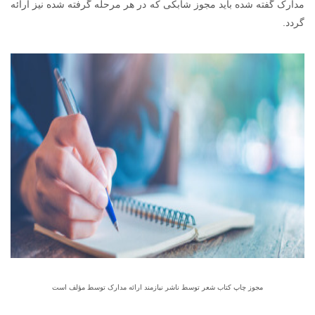
مدارک گفته شده باید مجوز شابکی که در هر مرحله گرفته شده نیز ارائه
گردد.
مجوز چاپ کتاب شعر توسط ناشر نیازمند ارائه مدارک توسط مؤلف است