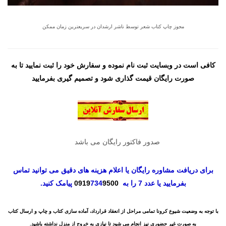
مجوز چاپ کتاب شعر توسط ناشر ارشدان در سریعترین زمان ممکن
کافی است در وبسایت ثبت نام نموده و سفارش خود را ثبت نمایید تا به
صورت رایگان قیمت گذاری شود و تصمیم گیری بفرمایید
صدور فاکتور رایگان می باشد
برای دریافت مشاوره رایگان یا اعلام هزینه های دقیق می توانید تماس
بفرمایید یا عدد 7 را به
9500
734
0919
پیامک کنید.
با توجه به وضعیت شیوع کرونا تمامی مراحل از انعقاد قرارداد، آماده سازی کتاب و چاپ و ارسال کتاب
به صورت غیر حضوری نیز انجام می شود تا نیازی به خروج از منزل نداشته باشید.