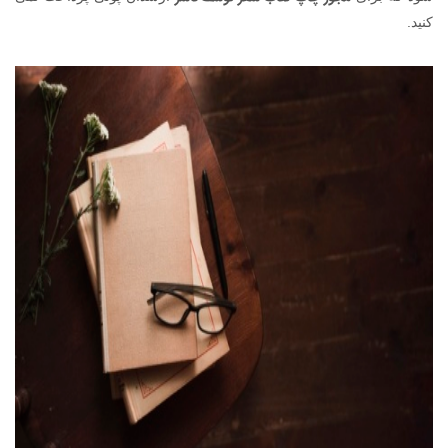
کنید.