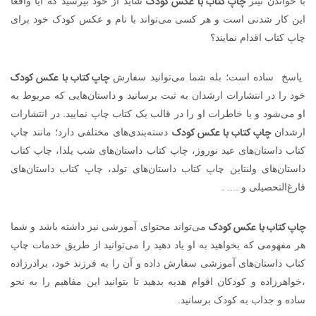
چاپ کتاب با عکس کودک
با خواندن تیتر
شاید از خود بپرسید که آیا واقعاً
این کار شدنی است و هر کسی می‌تواند با نام و عکس کودک خود برای
چاپ کتاب اقدام نمایند؟
چاپ کتاب با عکس کودک
پاسخ ساده است؛ بله شما می‌توانید سفارش
خود را در انتشارات ارشدان به ثبت برسانید و داستان‌هایی که مربوط به
او می‌شود و یا خاطرات او را در قالب یک کتاب چاپ نمایید. در انتشارات
چاپ کتاب با عکس کودک
ارشدان
دسته‌بندی‌های مختلفی دارد؛ مانند چاپ
کتاب داستان‌های عید نوروز، چاپ کتاب داستان‌های شب یلدا، چاپ کتاب
داستان‌های ولنتاین چاپ کتاب داستان‌های تولد، چاپ کتاب داستان‌های
فارغ‌التحصیلی و .... .
چاپ کتاب با عکس کودک
می‌تواند محتوای آموزشی نیز داشته باشد و شما
هر مفهومی که بخواهید به او یاد دهید را می‌توانید از طریق خدمات چاپ
کتاب داستان‌های آموزشی سفارش داده و آن را به فرزند خود، برادرزاده
،خواهرزاده و کودکان اقوام هدیه بدهید تا بتوانید این مفاهیم را به نحو
ساده و جذاب به کودک برسانید.