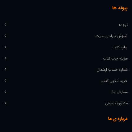
پیوند ها
ترجمه
آموزش طراحی سایت
چاپ کتاب
هزینه چاپ کتاب
شماره حساب ارشدان
خرید آنلاین کتاب
سفارش غذا
مشاوره حقوقی
درباره ی ما