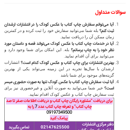
سوالات متداول
آیا می‌توانم سفارش چاپ کتاب با عکس کودک را در انتشارات ارشدان
ثبت کنم؟
بله شما می‌توانید سفارش خود را ثبت کرده و در کمترین
زمان ممکن آن را دریافت نمایید.
آیا در خدمات چاپ کتاب با عکس کودک می‌تواند قصه و داستان مورد
نظر خود را به چاپ برسانم؟
بله. این امکان برای شما وجود دارد و
می‌توانید برای آن اقدام نمایید.
بهترین انتشارات برای چاپ کتاب و عکس کودک کدام است؟
انتشارات
ارشدان با سال‌ها تجربه در این زمینه می‌تواند یکی از بهترین
گزینه‌های موجود برای شما باشد
آیا ثبت سفارش چاپ کتاب با عکس کودک تنها به صورت حضوری میسر
است؟
خیر شما می‌توانید به صورت آنلاین و غیرحضوری نیز برای
ثبت سفارش چاپ کتاب و عکس کودک اقدام نمایید.​
برای دریافت "مشاوره رایگان چاپ کتاب و دریافت اطلاعات صفر تا صد
چاپ کتاب" و تعرفه چاپ کتاب عدد
7
را به
09197349500
پیامک کنید
دفتر مرکزی انتشارات
02147625500
تماس بگیرید