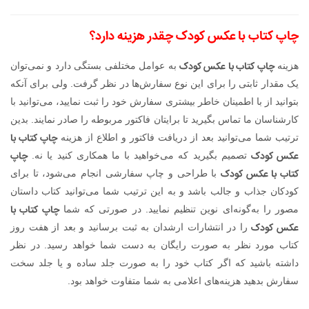
چاپ کتاب با عکس کودک چقدر هزینه دارد؟
چاپ کتاب با عکس کودک
هزینه
به عوامل مختلفی بستگی دارد و نمی‌توان
یک مقدار ثابتی را برای این نوع سفارش‌ها در نظر گرفت. ولی برای آنکه
بتوانید از با اطمینان خاطر بیشتری سفارش خود را ثبت نمایید، می‌توانید با
کارشناسان ما تماس بگیرید تا برایتان فاکتور مربوطه را صادر نمایند. بدین
چاپ کتاب با
ترتیب شما می‌توانید بعد از دریافت فاکتور و اطلاع از هزینه
عکس کودک
چاپ
تصمیم بگیرید که می‌خواهید با ما همکاری کنید یا نه.
کتاب با عکس کودک
با طراحی و چاپ سفارشی انجام می‌شود، تا برای
کودکان جذاب و جالب باشد و به این ترتیب شما می‌توانید کتاب داستان
چاپ کتاب با
مصور را به‌گونه‌ای نوین تنظیم نمایید. در صورتی که شما
عکس کودک
را در انتشارات ارشدان به ثبت برسانید و بعد از هفت روز
کتاب مورد نظر به صورت رایگان به دست شما خواهد رسید. در نظر
داشته باشید که اگر کتاب خود را به صورت جلد ساده و یا جلد سخت
سفارش بدهید هزینه‌های اعلامی به شما متفاوت خواهد بود.