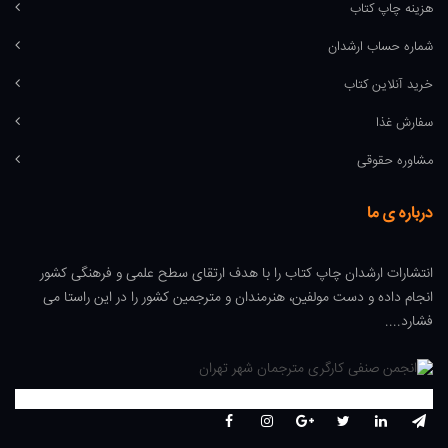
هزینه چاپ کتاب
شماره حساب ارشدان
خرید آنلاین کتاب
سفارش غذا
مشاوره حقوقی
درباره ی ما
انتشارات ارشدان چاپ کتاب را با هدف ارتقای سطح علمی و فرهنگی کشور
انجام داده و دست مولفین، هنرمندان و مترجمین کشور را در این راستا می
فشارد....