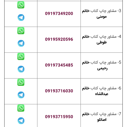
3- مشاور چاپ کتاب
خانم
09197349200
مومنی
4- مشاور چاپ کتاب
خانم
09195920596
طوطی
5- مشاور چاپ کتاب
خانم
09197345485
رحیمی
6- مشاور چاپ کتاب
خانم
09193716030
عبدالشاه
7- مشاور چاپ کتاب
خانم
09193715950
اصانلو