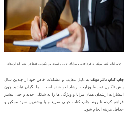
چاپ کتاب ناشر مولف به فرم جدید با مزایای عالی و قیمت باورنکردنی فقط در انتشارات ارشدان
چاپ کتاب ناشر مولف
به دلیل معایب و مشکلات خاص خود از چندین سال
پیش تاکنون توسط وزارت ارشاد لغو شده است. اما نگران نباشید چون
انتشارات ارشدان همان مزایا و ویژگی ها را به شکلی جدید و حتی بیشتر
فراهم کرده تا روند چاپ کتاب خیلی سریع و با بیشترین سود ممکن و
حداقل هزینه انجام شود.