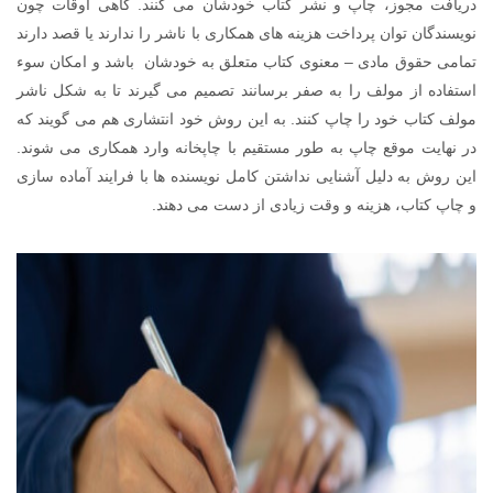
دریافت مجوز، چاپ و نشر کتاب خودشان می کنند. گاهی اوقات چون
نویسندگان توان پرداخت هزینه های همکاری با ناشر را ندارند یا قصد دارند
تمامی حقوق مادی – معنوی کتاب متعلق به خودشان باشد و امکان سوء
استفاده از مولف را به صفر برسانند تصمیم می گیرند تا به شکل ناشر
مولف کتاب خود را چاپ کنند. به این روش خود انتشاری هم می گویند که
در نهایت موقع چاپ به طور مستقیم با چاپخانه وارد همکاری می شوند.
این روش به دلیل آشنایی نداشتن کامل نویسنده ها با فرایند آماده سازی
و چاپ کتاب، هزینه و وقت زیادی از دست می دهند.