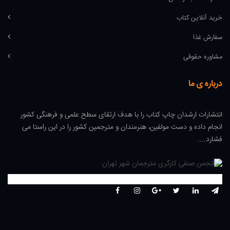
خرید آنلاین کتاب
سفارش غذا
مشاوره حقوقی
درباره ی ما
انتشارات ارشدان چاپ کتاب را با هدف ارتقای سطح علمی و فرهنگی کشور
انجام داده و دست مولفین، هنرمندان و مترجمین کشور را در این راستا می
فشارد....