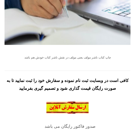
چاپ کتاب ناشر مولف یعنی مولف در نقش ناشر کتاب خودش هم باشد
کافی است در وبسایت ثبت نام نموده و سفارش خود را ثبت نمایید تا به
صورت رایگان قیمت گذاری شود و تصمیم گیری بفرمایید
صدور فاکتور رایگان می باشد