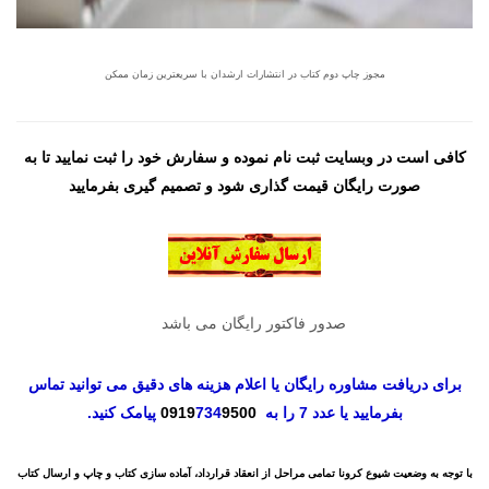
مجوز چاپ دوم کتاب در انتشارات ارشدان با سریعترین زمان ممکن
کافی است در وبسایت ثبت نام نموده و سفارش خود را ثبت نمایید تا به
صورت رایگان قیمت گذاری شود و تصمیم گیری بفرمایید
صدور فاکتور رایگان می باشد
برای دریافت مشاوره رایگان یا اعلام هزینه های دقیق می توانید تماس
بفرمایید یا عدد 7 را به
9500
734
0919
پیامک کنید.
با توجه به وضعیت شیوع کرونا تمامی مراحل از انعقاد قرارداد، آماده سازی کتاب و چاپ و ارسال کتاب