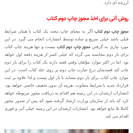
ارزنده ای دارد.
روش آنی برای اخذ مجوز چاپ دوم کتاب
مجوز چاپ دوم کتاب
اگر به معنای چاپ مجدد یک کتاب با همان شرایط
قبلی باشد خیلی سریع و ساده توسط انتشارات انجام می گیرد. در این
مجوز چاپ دوم کتاب
مورد نیازی به گرفتن
نیست و تنها هزینه چاپ کتاب
برای بار دوم محاسبه می گردد که خیلی کمتر از هزینه دفعه اول خواهد
بود. اما در اکثر موارد مؤلفان وقتی قصد دارند یک کتاب را برای بار دوم
چاپ کند قصدشان درج عبارت چاپ دوم بر روی جلد کتاب است. در این
موارد چاپ کتاب برای بار دوم مشابه با بار اول نیست و لذا علاوه بر ثبت
قرارداد جدید با شرایط متفاوت، هزینه آن بدون تخفیف خاصی خواهد بود.
انتشارات ارشدان در این زمینه هم اقدام به دریافت مجوز مربوطه خواهد
کرد که باید از سازمان وزارت ارشاد گرفته شود که پس از صدور مجوز
کاملا بلا مانع خواهد بود. انتشارات ارشدان در این زمینه خیلی آنی و فوری
اقدام می کند.