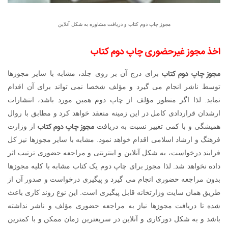
مجوز چاپ دوم کتاب و دریافت مشاوره به شکل آنلاین
اخذ مجوز غیرحضوری چاپ دوم کتاب
مجوز چاپ دوم کتاب
برای درج آن بر روی جلد، مشابه با سایر مجوزها
توسط ناشر انجام می گیرد و مؤلف شخصا نمی تواند برای آن اقدام
نماید. لذا اگر منظور مؤلف از چاپ دوم همین مورد باشد، انتشارات
ارشدان قراردادی کامل در این زمینه منعقد خواهد کرد و مطابق با روال
مجوز چاپ دوم کتاب
همیشگی و با کمی تغییر نسبت به دریافت
از وزارت
فرهنگ و ارشاد اسلامی اقدام خواهد نمود. مشابه با سایر مجوزها نیز کل
فرایند درخواست، به شکل آنلاین و اینترنتی و مراجعه حضوری ترتیب اثر
داده نخواهد شد. لذا مجوز برای چاپ دوم یک کتاب مشابه با کلیه مجوزها
بدون مراجعه حضوری انجام می گیرد و پیگیری درخواست و صدور آن از
طریق همان سایت وزارتخانه قابل پیگیری است. این نوع روند کاری باعث
شده تا دریافت مجوزها نیاز به مراجعه حضوری مؤلف و ناشر نداشته
باشد و به شکل دورکاری و آنلاین در سریعترین زمان ممکن و با کمترین