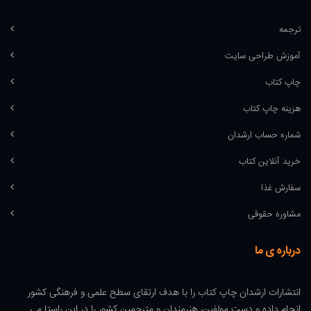
ترجمه
آموزش طراحی سایت
چاپ کتاب
هزینه چاپ کتاب
شماره حساب ارشدان
خرید آنلاین کتاب
سفارش غذا
مشاوره حقوقی
درباره ی ما
انتشارات ارشدان چاپ کتاب را با هدف ارتقای سطح علمی و فرهنگی کشور
انجام داده و دست مولفین، هنرمندان و مترجمین کشور را در این راستا می