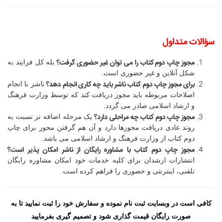
سؤالات متداول
مجوز چاپ دوم کتاب
را می توان غیر حضوری گرفت؟
بله کل فرایند به
شکل آنلاین و غیر حضوری است.
برای مجوز چاپ دوم کتاب ناشر باید چه کاری انجام دهد؟
ناشر با انجام
اصلاحات مربوطه باید مجوز دریافت کند که توسط وزارت فرهنگ
و ارشاد اسلامی صادر می گردد.
مجوز چاپ دوم کتاب
چه مراحلی دارد؟
یک مرحله اضافه تر نسبت به
روند عادی دریافت مجوزها دارد و آن هم گرفتن مجوز برای چاپ
دوم کتاب از وزارت فرهنگ و ارشاد اسلامی می باشد.
مجوز چاپ دوم کتاب
با مشاوره رایگان از ناشر امکان پذیر است؟
انتشارات ارشدان برای کلیه خدمات خود امکان مشاوره رایگان
تلفنی، اینترنتی و حضوری را فراهم کرده است.
کافی است در وبسایت ثبت نام نموده و سفارش خود را ثبت نمایید تا به
صورت رایگان قیمت گذاری شود و تصمیم گیری بفرمایید