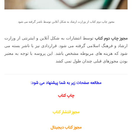
مجوز چاپ دوم کتاب از وزارت ارشاد به شکل آنلاین توسط ناشر گرفته می شود
مجوز چاپ دوم کتاب
توسط انتشارات به شکل آنلاین و اینترنتی از وزارت
ارشاد و فرهنگ اسلامی گرفته می شود. قراردادی نیز با ناشر بسته می
شود که هزینه های مربوطه مشخص باشد. این پروسه با توجه به معتبر
بودن مجوزهای قبلی چندان طول نمی کشد
مطالعه صفحات زیر به شما پیشنهاد می شود:
چاپ کتاب
مجوز انتشار کتاب
مجوز کتاب دیجیتال