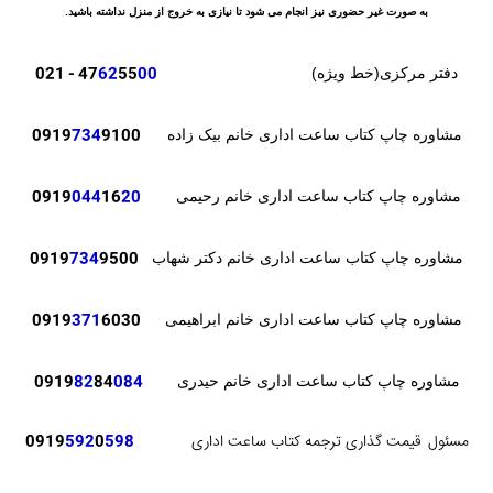
به صورت غیر حضوری نیز انجام می شود تا نیازی به خروج از منزل نداشته باشید.
- 021
47
62
55
00
دفتر مرکزی(خط ویژه)
0919
734
9100
مشاوره چاپ کتاب ساعت اداری خانم بیک زاده
0919
044
16
20
مشاوره چاپ کتاب ساعت اداری خانم رحیمی
0919
734
9500
مشاوره چاپ کتاب ساعت اداری خانم دکتر شهاب
371
6030
0919
مشاوره چاپ کتاب ساعت اداری خانم ابراهیمی
82
84
084
0919
مشاوره چاپ کتاب ساعت اداری خانم حیدری
مسئول
قیمت گذاری ترجمه کتاب ساعت اداری
598
0
592
0919