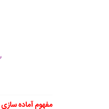
از
مفهوم آماده سازی