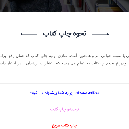
نحوه چاپ کتاب
نی یا نمونه خوانی اثر و همچنین آماده سازی اولیه چاپ کتاب که همان رفع ای
مطالعه صفحات زیر به شما پیشنهاد می شود:
ترجمه
و چاپ کتاب
چاپ کتاب سریع