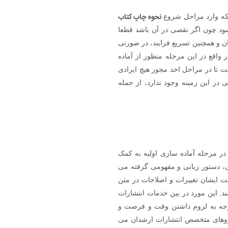
نحوه چاپ کتاب
که وارد مراحل شروع
شود چون اگر نقصی در آن باشد قطعا
ن و همچنین تسریع فرایند، در صورتی
واقع در این مرحله منظور از آماده
ت تا در مراحل اخذ مجوز هیچ ایرادی
 در این زمینه وجود ندارد، از جمله
در مرحله آماده سازی اولیه به کمک
نی، دستور زبانی و مفهومی گرفته می
ت ایشان تغییرات و اصلاحات در متن
ند. این مورد در بین خدمات انتشارات
وجه به لزوم داشتن وقت و فرصت و
نیروهای متخصص انتشارات ارشدان می