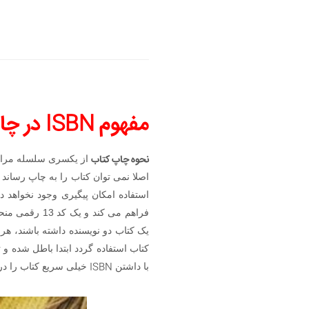
مفهوم ‏
ISBN
‏ در 
نحوه چاپ کتاب
از یکسری سلسله مرات
اصلا نمی توان کتاب را به چاپ رسان
استفاده امکان پیگیری وجود نخواهد 
فراهم می کند
یک کتاب دو نویسنده داشته باشند، هر 
کتاب استفاده گردد ابتدا باطل شده و 
ISBN
با داشتن
خیلی سریع کتاب را در ا