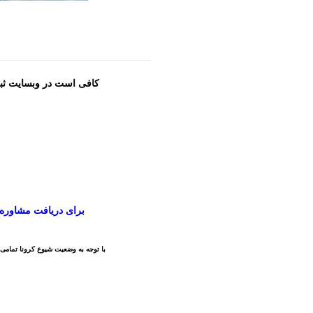
کافی است در وبسایت ثبت
برای دریافت مشاوره رای
با توجه به وضعیت شیوع کرونا تمامی 