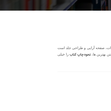
رادات، صفحه آرایی و طراحی جلد است
نحوه چاپ کتاب
را خیلی