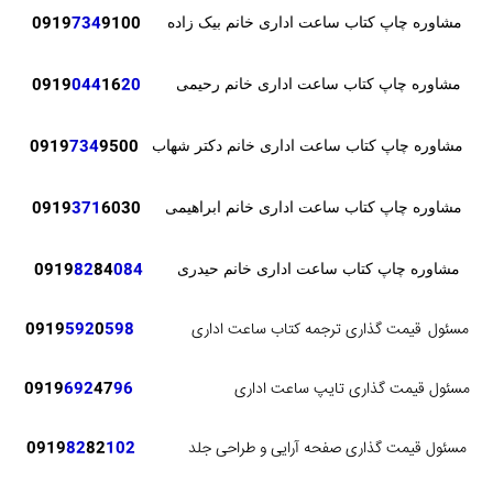
0919
734
9100
مشاوره چاپ کتاب ساعت اداری خانم بیک زاده
0919
044
16
20
مشاوره چاپ کتاب ساعت اداری خانم رحیمی
0919
734
9500
مشاوره چاپ کتاب ساعت اداری خانم دکتر شهاب
371
6030
0919
مشاوره چاپ کتاب ساعت اداری خانم ابراهیمی
82
84
084
0919
مشاوره چاپ کتاب ساعت اداری خانم حیدری
مسئول
قیمت گذاری ترجمه کتاب ساعت اداری
598
0
592
0919
مسئول قیمت گذاری تایپ ساعت اداری
96
47
692
0919
مسئول قیمت گذاری صفحه آرایی و طراحی جلد
102
82
82
0919