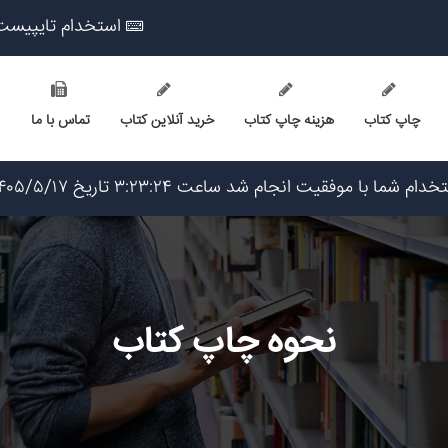
استخدام تایپیست
چاپ کتاب
هزینه چاپ کتاب
خرید آنلاین کتاب
تماس با ما
ریخ ۱۴۰۵/۵/۱۷
اریخ ۱۴۰۵/۵/۱۶
۱۴۰۵/۵
یخ ۱۴۰۵/۵/۱۶
۱۴۰۵/۵/۱۷
نحوه چاپ کتاب
 ۱۴۰۵/۵/۱۷