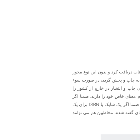
تاب دریافت کرد و بدون این نوع مجوز
م به چاپ و پخش گردد، در صورت سوء
 چاپ و انتشار در خارج از کشور را
ر کدام معنای خاص خود را دارند. ضمنا اگر
ISBN
 ضمنا اگر یک شابک یا
برای یک
یای گفته شده، مخاطبین هم می توانند