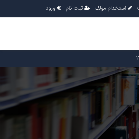
استخدام مولف
ثبت نام
ورود