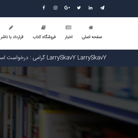
صفحه اصلی
اخبار
فروشگاه کتاب
قرارداد با ناشر
Narkolog na dom_jmot Narkolog na dom_jmot گرامی : درخواست استخدام شما با موفقیت انجام شد ساعت ۰:۵۱:۱۷ تا
Narkolog na dom_yysn Narkolog na dom_yysn گرامی : درخواست استخدام شما با موفقیت انجام شد ساعت ۲۱:۲۱:۰ ت
avet mirakyan_fxet avet mirakyan_fxet گرامی : درخواست استخدام شما با موفقیت انجام شد ساعت ۱۶:۴۴:۵۳ تاریخ ۱۴۰۵/۵/۱۶
Skam-pyblikaciya_fiSt Skam-pyblikaciya_fiSt گرامی : درخواست استخدام شما با موفقیت انجام شد ساعت ۱۰:۵۷:۱۶ تاریخ /۱۶
Narkolog na dom_ziOa Narkolog na dom_ziOa گرامی : درخواست استخدام شما با موفقیت انجام شد ساعت ۵:۱۴:۲۱ تار
Narkolog na dom_idSi Narkolog na dom_idSi گرامی : درخواست استخدام شما با موفقیت انجام شد ساعت ۴:۵:۴۹ تاریخ 
Lychshie karnizi_moOl Lychshie karnizi_moOl گرامی : درخواست استخدام شما با موفقیت انجام شد ساعت ۴:۵:۴۹ تاریخ
LarrySkavY LarrySkavY گرامی : درخواست استخدام شما با موفقیت انجام شد ساعت ۳:۲۳:۲۴ تاریخ ۱۴۰۵/۵/۱۷