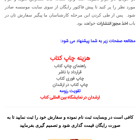
مورد نظر را پر کنید تا پیش فاکتور رایگان از سوی سایت موسسه صادر
شود. پس از طی کردن این مرحله کارشناسان ما پیگیر سفارش تان در
اخذ
مجوز انتشارات
باب
خواهند بود.
مطالعه صفحات زیر به شما پیشنهاد می شود:
هزینه چاپ کتاب
راهنمای چاپ کتاب
قرارداد با ناشر
چاپ فوری کتاب
چاپ کتاب در ارشدان
تقویت رزومه
ارشدان در نمایشگاه بین المللی کتاب
کافی است در وبسایت ثبت نام نموده و سفارش خود را ثبت نمایید تا به
صورت رایگان قیمت گذاری شود و تصمیم گیری بفرمایید