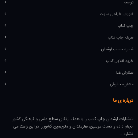
ترجمه
آموزش طراحی سایت
چاپ کتاب
هزینه چاپ کتاب
شماره حساب ارشدان
خرید آنلاین کتاب
سفارش غذا
مشاوره حقوقی
درباره ی ما
انتشارات ارشدان چاپ کتاب را با هدف ارتقای سطح علمی و فرهنگی کشور
انجام داده و دست مولفین، هنرمندان و مترجمین کشور را در این راستا می
فشارد....