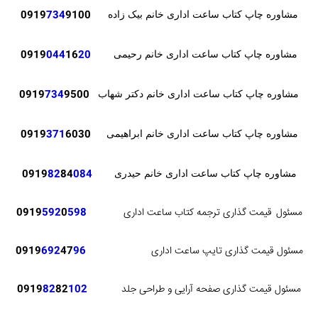
0919
734
9100
مشاوره چاپ کتاب ساعت اداری خانم بیک زاده
0919
044
16
20
مشاوره چاپ کتاب ساعت اداری خانم رحیمی
0919
734
9500
مشاوره چاپ کتاب ساعت اداری خانم دکتر شهاب
371
6030
0919
مشاوره چاپ کتاب ساعت اداری خانم ابراهیمی
82
84
084
0919
مشاوره چاپ کتاب ساعت اداری خانم حیدری
مسئول
قیمت گذاری ترجمه کتاب ساعت اداری
598
0
592
0919
مسئول قیمت گذاری تایپ ساعت اداری
96
47
692
0919
مسئول قیمت گذاری صفحه آرایی و طراحی جلد
102
82
82
0919