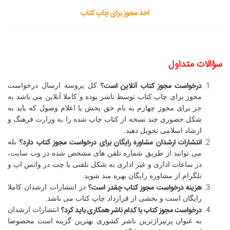
اخذ مجوز برای چاپ کتاب
سؤالات متداول
درخواست مجوز کتاب آنلاین است؟
کل پروسه ارسال درخواست
مجوز برای چاپ کتاب توسط ناشر بوده و کاملا آنلاین می باشد به
جز برای مجوز چهارم به نام حق پخش یا اعلام وصول که باید به
شکل حضوری چند نسخه از کتاب چاپ شده را به وزارت فرهنگ و
ارشاد اسلامی تحویل دهید.
انتشارات ارشدان مشاوره رایگان برای درخواست مجوز کتاب دارد؟
بله
می توانید از طریق شماره تلفن های مشخص شده در وب سایت،
در ساعات اداری و غیر اداری به شکل تلفنی یا چت در واتس اپ و
تلگرام از مشاوره رایگان بهره مند شوید.
هزینه درخواست مجوز کتاب چقدر است؟
در انتشارات ارشدان کاملا
رایگان است و بخشی از قرارداد چاپ کتاب می باشد.
درخواست مجوز کتاب با کدام ناشر همکاری باید کرد؟
انتشارات ارشدان
به عنوان پرتیراژترین ناشر کشوری بهترین گزینه است مخصوصا