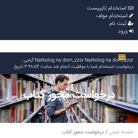
استخدام تایپیست
استخدام مولف
ثبت نام
ورود
Narkolog na dom_zzsr Narkolog na dom_zzsr گرامی :
درخواست استخدام شما با موفقیت انجام شد ساعت ۳:۴۸:۵۴ تاریخ
۱۴۰۵/۵/۱۶
Narkolog na dom_ouOn Narkolog na dom_ouOn گرامی :
درخواست استخدام شما با موفقیت انجام شد ساعت ۳:۱۶:۴۱ تاریخ
درخواست مجوز کتاب
۱۴۰۵/۵/۱۶
Narkolog na dom_fpma Narkolog na dom_fpma گرامی :
درخواست استخدام شما با موفقیت انجام شد ساعت ۲۳:۳۴:۴۶ تاریخ
۱۴۰۵/۵/۱۵
Narkolog na dom_znmi Narkolog na dom_znmi گرامی :
درخواست استخدام شما با موفقیت انجام شد ساعت ۱۹:۴:۵۵ تاریخ
۱۴۰۵/۵/۱۵
صفحه اصلی
درخواست مجوز کتاب
Narkolog na dom_ujPi Narkolog na dom_ujPi گرامی :