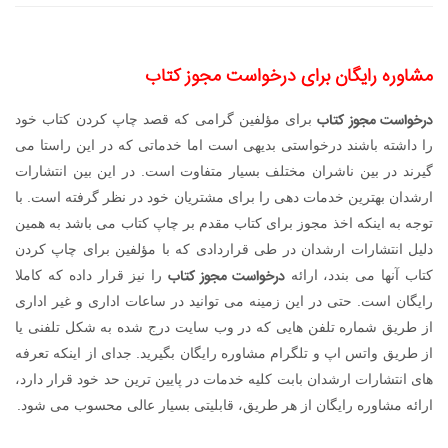
مشاوره رایگان برای درخواست مجوز کتاب
درخواست مجوز کتاب
برای مؤلفین گرامی که قصد چاپ کردن کتاب خود
را داشته باشند درخواستی بدیهی است اما خدماتی که در این راستا می
گیرند در بین ناشران مختلف بسیار متفاوت است. در این بین انتشارات
ارشدان بهترین خدمات دهی را برای مشتریان خود در نظر گرفته است. با
توجه به اینکه اخذ مجوز برای کتاب مقدم بر چاپ کتاب می باشد به همین
دلیل انتشارات ارشدان در طی قراردادی که با مؤلفین برای چاپ کردن
درخواست مجوز کتاب
کتاب آنها می بندد، ارائه
را نیز قرار داده که کاملا
رایگان است. حتی در این زمینه می توانید در ساعات اداری و غیر اداری
از طریق شماره تلفن هایی که در وب سایت درج شده به شکل تلفنی یا
از طریق واتس اپ و تلگرام مشاوره رایگان بگیرید. جدای از اینکه تعرفه
های انتشارات ارشدان بابت کلیه خدمات در پایین ترین حد خود قرار دارد،
ارائه مشاوره رایگان از هر طریق، قابلیتی بسیار عالی محسوب می شود.