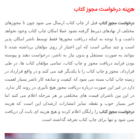
هزینه درخواست مجوز کتاب
درخواست مجوز کتاب
قبل از چاپ کتاب ارسال می شود چون تا مجوزهای
مختلف از نهادهای ذیربط گرفته نشود عملا امکان چاپ کتاب وجود نخواهد
داشت و با توجه به اینکه دریافت مجوزها فقط توسط ناشر امکان پذیر
است و چند سالی است که این اختیار از روی مؤلفان برداشته شده تا
بتوانند به صورت مستقل و بدون نیاز به ناشر، درخواست دهند و پیوسته
بودن فرایند دریافت مجوز و چاپ کتاب، تمامی مؤلفان کتاب ها، در طی
قرارداد، مجوز و چاپ کتاب را با یکدیگر قید می کنند و در واقع قرارداد در
زمینه چاپ کتاب بسته می شود که کیفیت و سابقه کار ناشر بسیار اهمیت
دارد در غیر این صورت درباره دریافت مجوز هیچ تأثیری در روند کار ندارد.
در این بین ناشران قیمت های مختلفی بر هر مرحله اعلام می کنند اما
خبر بسیار خوب و نقطه تمایز انتشارات ارشدان این است که هزینه
درخواست مجوز کتاب
را رایگان اعلام کرده و هیچ هزینه ای بابت آن دریافت
نمی شود و تنها برای چاپ کتاب تعرفه گذاشته است.