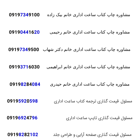
0919
734
9100
مشاوره چاپ کتاب ساعت اداری خانم بیک زاده
0919
044
16
20
مشاوره چاپ کتاب ساعت اداری خانم رحیمی
0919
734
9500
مشاوره چاپ کتاب ساعت اداری خانم دکتر شهاب
371
6030
0919
مشاوره چاپ کتاب ساعت اداری خانم ابراهیمی
82
84
084
0919
مشاوره چاپ کتاب ساعت اداری خانم حیدری
مسئول
قیمت گذاری ترجمه کتاب ساعت اداری
598
0
592
0919
مسئول قیمت گذاری تایپ ساعت اداری
96
47
692
0919
مسئول قیمت گذاری صفحه آرایی و طراحی جلد
102
82
82
0919