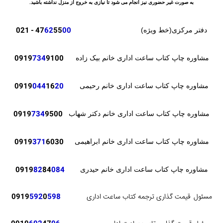
به صورت غیر حضوری نیز انجام می شود تا نیازی به خروج از منزل نداشته باشید.
- 021
47
62
55
00
دفتر مرکزی(خط ویژه)
0919
734
9100
مشاوره چاپ کتاب ساعت اداری خانم بیک زاده
0919
044
16
20
مشاوره چاپ کتاب ساعت اداری خانم رحیمی
0919
734
9500
مشاوره چاپ کتاب ساعت اداری خانم دکتر شهاب
371
6030
0919
مشاوره چاپ کتاب ساعت اداری خانم ابراهیمی
82
84
084
0919
مشاوره چاپ کتاب ساعت اداری خانم حیدری
مسئول
قیمت گذاری ترجمه کتاب ساعت اداری
598
0
592
0919