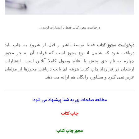
درخواست مجوز کتاب فقط با انتشارات ارشدان
درخواست مجوز کتاب
فقط توسط ناشر و قبل از شروع به چاپ باید
دریافت شود که شامل 4 نوع مجوز است که فرایند آن به جز مجوز
چهارم به نام حق پخش یا اعلام وصول کاملا آنلاین است. انتشارات
ارشدان در قرارداد چاپ کتاب هزینه ای بابت دریافت مجوزها از مؤلفان
عزیز نمی گیرد و مشاوره رایگان هم ارائه می دهد.
مطالعه صفحات زیر به شما پیشنهاد می شود:
چاپ کتاب
مجوز چاپ کتاب