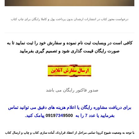
درخواست مجوز کتاب در انتشارات ارشدان بدون پرداخت پول و کاملا رایگان برای چاپ کتاب
کافی است در وبسایت ثبت نام نموده و سفارش خود را ثبت نمایید تا به
صورت رایگان قیمت گذاری شود و تصمیم گیری بفرمایید
صدور فاکتور رایگان می باشد
برای دریافت مشاوره رایگان یا اعلام هزینه های دقیق می توانید تماس
بفرمایید یا عدد 7 را به
9500
734
0919
پیامک کنید.
با توجه به وضعیت شیوع کرونا تمامی مراحل از انعقاد قرارداد، آماده سازی کتاب و چاپ و ارسال کتاب