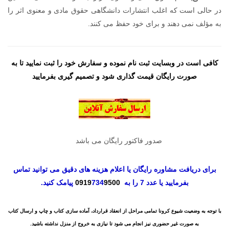
در حالی است که اغلب انتشارات دانشگاهی حقوق مادی و معنوی اثر را
به مؤلف نمی دهند و برای خود حفظ می کنند.
کافی است در وبسایت ثبت نام نموده و سفارش خود را ثبت نمایید تا به
صورت رایگان قیمت گذاری شود و تصمیم گیری بفرمایید
صدور فاکتور رایگان می باشد
برای دریافت مشاوره رایگان یا اعلام هزینه های دقیق می توانید تماس
بفرمایید یا عدد 7 را به
9500
734
0919
پیامک کنید.
با توجه به وضعیت شیوع کرونا تمامی مراحل از انعقاد قرارداد، آماده سازی کتاب و چاپ و ارسال کتاب
به صورت غیر حضوری نیز انجام می شود تا نیازی به خروج از منزل نداشته باشید.