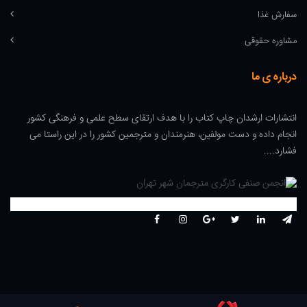
سفارش غذا
مشاوره حقوقی
درباره ی ما
انتشارات ارشدان چاپ کتاب را با هدف ارتقای سطح علمی و فرهنگی کشور
انجام داده و دست مولفین، هنرمندان و مترجمین کشور را در این راستا می
فشارد....