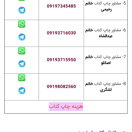
5- مشاور چاپ کتاب
خانم
09197345485
رحیمی
6- مشاور چاپ کتاب
خانم
09193716030
عبدالشاه
7- مشاور چاپ کتاب
خانم
09193715950
اصانلو
8- مشاور چاپ کتاب
خانم
09198082560
لشگری
هزینه چاپ کتاب