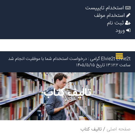
استخدام تایپیست
استخدام مولف
ثبت نام
ورود
Elvie2t Elvie2t گرامی : درخواست استخدام شما با موفقیت انجام شد
ساعت ۱۳:۱۲:۲ تاریخ ۱۴۰۵/۵/۱۵
Shkola onlain_rpmr Shkola onlain_rpmr گرامی : درخواست
استخدام شما با موفقیت انجام شد ساعت ۱۳:۸:۱۶ تاریخ ۱۴۰۵/۵/۱۵
Mejdynarodnie plateji_mbst Mejdynarodnie plateji_mbst
تالیف کتاب
گرامی : درخواست استخدام شما با موفقیت انجام شد ساعت ۱۲:۶:۱۰
تاریخ ۱۴۰۵/۵/۱۵
Shkola onlain_trSl Shkola onlain_trSl گرامی : درخواست
استخدام شما با موفقیت انجام شد ساعت ۶:۲۶:۴۸ تاریخ ۱۴۰۵/۵/۱۵
Mejdynarodnie plateji_busr Mejdynarodnie plateji_busr
گرامی : درخواست استخدام شما با موفقیت انجام شد ساعت ۵:۲۶:۲۸
تاریخ ۱۴۰۵/۵/۱۵
صفحه اصلی
تالیف کتاب
Mejdynarodnie plateji_ftei Mejdynarodnie plateji_ftei گرامی :