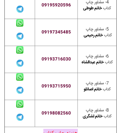
4- مشاور چاپ
09195920596
کتاب
خانم طوطی
5- مشاور چاپ
09197345485
کتاب
خانم رحیمی
6- مشاور چاپ
09193716030
کتاب
خانم عبدالشاه
7- مشاور چاپ
09193715950
کتاب
خانم اصانلو
8- مشاور چاپ
09198082560
کتاب
خانم لشگری