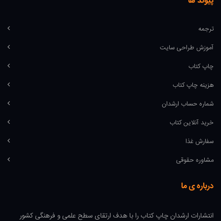
پیوند ها
ترجمه
آموزش طراحی سایت
چاپ کتاب
هزینه چاپ کتاب
شماره حساب ارشدان
خرید آنلاین کتاب
سفارش غذا
مشاوره حقوقی
درباره ی ما
انتشارات ارشدان چاپ کتاب را با هدف ارتقای سطح علمی و فرهنگی کشور