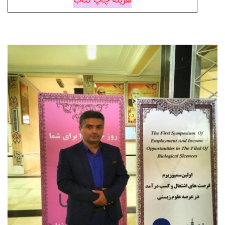
هزینه چاپ کتاب