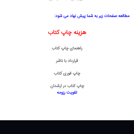
مطالعه صفحات زیر به شما پیش نهاد می شود:
هزینه چاپ کتاب
راهنمای چاپ کتاب
قرارداد با ناشر
چاپ فوری کتاب
چاپ کتاب در ارشدان
تقویت رزومه