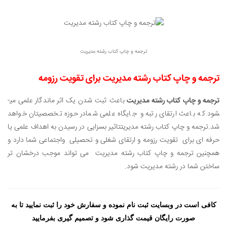
ترجمه و چاپ کتاب رشته مدیریت
ترجمه و چاپ کتاب رشته مدیریت برای تقویت رزومه
ترجمه و چاپ کتاب رشته مدیریت
باعث ثبت شدن یک اثر ماندگار علمی می­
شود که باعث ارتقای رتبه و جایگاه علمی شمادر حوزه تخصصیتان خواهد
شد.ترجمه و چاپ کتاب رشته مدیریت
تاثیر بسزایی در رسیدن به اهداف علمی یا
حرفه ای برای تقویت رزومه و ارتقای شغلی و تحصیلی واجتماعی شما دارد و
همچنین ترجمه و چاپ کتاب رشته مدیریت می تواند موجب درخشان تر
ساختن شما در رشته مدیریت شود.
کافی است در وبسایت ثبت نام نموده و سفارش خود را ثبت نمایید تا به
صورت رایگان قیمت گذاری شود و تصمیم گیری بفرمایید