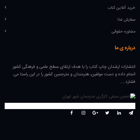
خرید آنلاین کتاب
سفارش غذا
مشاوره حقوقی
درباره ی ما
انتشارات ارشدان چاپ کتاب را با هدف ارتقای سطح علمی و فرهنگی کشور
انجام داده و دست مولفین، هنرمندان و مترجمین کشور را در این راستا می
فشارد....