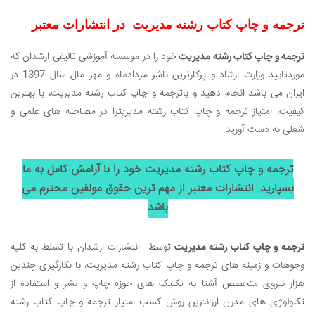
ترجمه و چاپ کتاب رشته مدیریت در انتشارات معتبر
ترجمه و چاپ کتاب رشته مدیریت
خود را در موسسه آموزشی تالیفی ارشدان که
موردتایید وزارت ارشاد و پرکارترین ناشر مردادماه و مهر مال سال 1397 در
ایران می باشد انجام دهید و با
ترجمه و چاپ کتاب رشته مدیریت، با بهترین
کیفیت، امتیاز ترجمه و چاپ کتاب رشته مدیریت
را در مصاحبه های علمی و
شغلی به دست آورید.
ترجمه و چاپ کتاب رشته مدیریت خود را با آرامش کامل به ما
بسپارید. انتشارات معتبر از مهم ترین حقوق مولفین محترم می
باشد
ترجمه و چاپ کتاب رشته مدیریت
توسط انتشارات ارشدان با تسلط به کلیه
وجوهات و زمینه های ترجمه و چاپ کتاب رشته مدیریت
، با بکارگیری چندین
هزار نیروی متخصص آشنا به تکنیک های حوزه چاپ و نشر و استفاده از
تکنولوژی های مدرن ارزانترین روش کسب امتیاز ترجمه و چاپ کتاب رشته