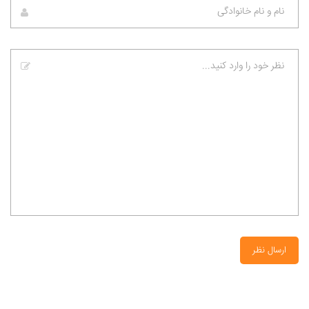
ارسال نظر