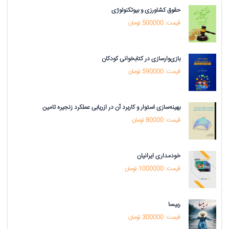
حقوق کشاورزی و بیوتکنولوژی
قیمت: 500000 تومان
بازی‌وارسازی در کتابخوانی کودکان
قیمت: 590000 تومان
بهینه‌سازی استوار و کاربرد آن در ازریابی عملکرد زنجیره تامین
قیمت: 80000 تومان
خودمداری ایرانیان
قیمت: 1000000 تومان
ربیسا
قیمت: 300000 تومان