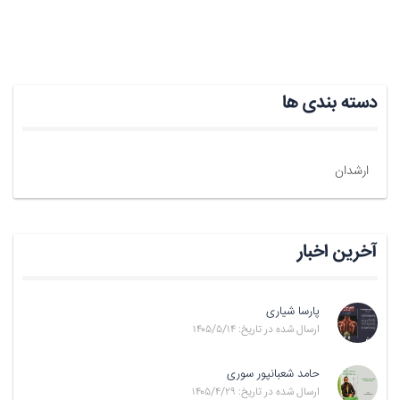
دسته بندی ها
ارشدان
آخرین اخبار
پارسا شیاری
ارسال شده در تاریخ: ۱۴۰۵/۵/۱۴
حامد شعبانپور سوری
ارسال شده در تاریخ: ۱۴۰۵/۴/۲۹