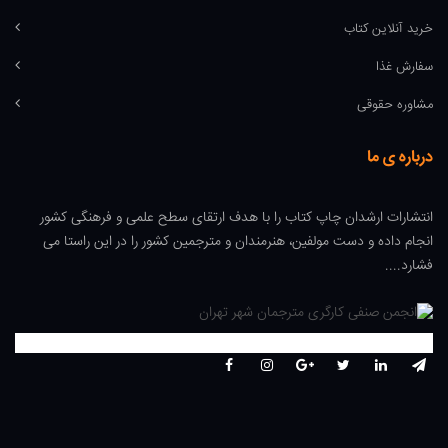
خرید آنلاین کتاب
سفارش غذا
مشاوره حقوقی
درباره ی ما
انتشارات ارشدان چاپ کتاب را با هدف ارتقای سطح علمی و فرهنگی کشور
انجام داده و دست مولفین، هنرمندان و مترجمین کشور را در این راستا می
فشارد....