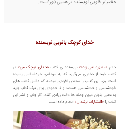
حاضر از بانویی نویسنده بر همین باور است.
خدای کوچک بانویی نویسنده
خانم
«مطهره نقی زاده»
نویسنده ی کتاب
«خدای کوچک من»
در
کتاب خود از دختری می‌گوید که به مرحله‌ی خودشناسی رسیده
است. وی این کتاب را مختص افرادی میداند که عاشق کتاب های
خودشناسی و خداشناسی هستند و تا حدودی برای درک کتاب باید
به معنی پنهان درون جمله ها دقت زیادی کنند. کار چاپ و نشر این
کتاب را
«انتشارات ارشدان»
انجام داده است.