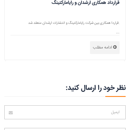
قرارداد همکاری ارشدان و رایامارکتینگ
قراردا همکاری بین شرکت رایامارکتینگ و انتشارات ارشدان منعقد شد.
...
ادامه مطلب
نظر خود را ارسال کنید: