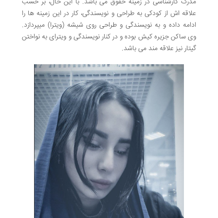
مدرک کارشناسی در زمینه حقوق می باشد. با این حال، بر حسب
علاقه اش از کودکی به طراحی و نویسندگی، کار در این زمینه ها را
ادامه داده و به نویسندگی و طراحی روی شیشه (ویترا) میپردازد.
وی ساکن جزیره کیش بوده و در کنار نویسندگی و ویترای به نواختن
گیتار نیز علاقه مند می باشد.