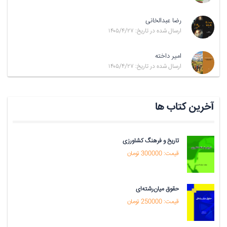
رضا عبدالخانی
ارسال شده در تاریخ: ۱۴۰۵/۴/۲۷
امیر داخته
ارسال شده در تاریخ: ۱۴۰۵/۴/۲۷
آخرین کتاب ها
تاریخ و فرهنگ کشاورزی
قیمت: 300000 تومان
حقوق میان‌رشته‌ای
قیمت: 250000 تومان