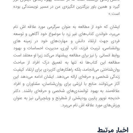
گیرد و همین باور بزرگترین انگیزه‌ی من در مسیر نویسندگی بوده
است.»
ایشان که خود از مطالعه به عنوان سرگرمی مورد علاقه اش نام
می‌برد، خواندن کتاب‌های غیر زرد با موضوع خود آگاهی و توسعه
فردی جهت ارتقاء دانش و مهارت‌های خود در زمینه های
روانشناسی، تربیت فرزند، تاب آوری، مدیریت احساسات و بهبود
روابط انسانی را نیز برای مطالعه پیشنهاد می‌کند زیرا او معتقد است
مطالعه این کتاب‌ها نه تنها به تعمیق درک افراد از مباحث
روان‌شناختی می‌انجامد، بلکه راهکارهای کاربردی برای ارتقاء کیفیت
زندگی شخصی و حرفه‌ای ارائه می‌دهد. ایشان ادامه می‌دهد این
آثار می‌توانند منابع با ارزشی برای روان‌شناسان، مشاوران و افراد
علاقه‌مند به بهبود توانمندی‌های شخصی و حرفه‌ای باشند. دکتر
خدیجه نوپور پایین رودپشتی از شطرنج و ویلچررانی نیز به عنوان
ورزش‌های مورد علاقه اش نام می‌برد.
اخبار مرتبط