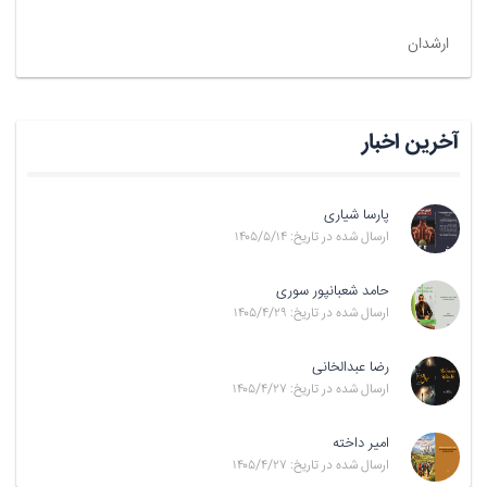
ارشدان
آخرین اخبار
پارسا شیاری
ارسال شده در تاریخ: ۱۴۰۵/۵/۱۴
حامد شعبانپور سوری
ارسال شده در تاریخ: ۱۴۰۵/۴/۲۹
رضا عبدالخانی
ارسال شده در تاریخ: ۱۴۰۵/۴/۲۷
امیر داخته
ارسال شده در تاریخ: ۱۴۰۵/۴/۲۷