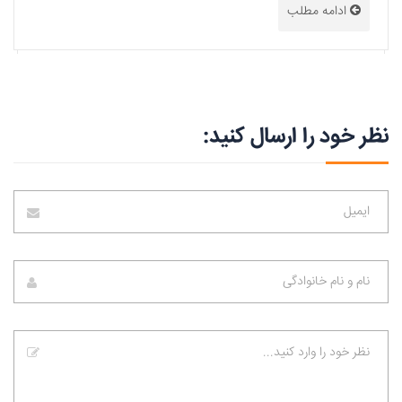
ادامه مطلب
نظر خود را ارسال کنید: