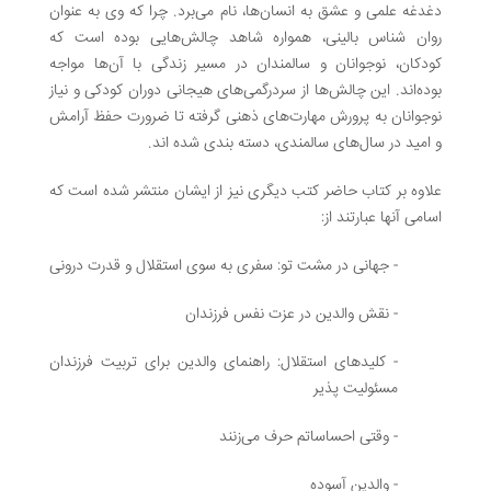
دغدغه علمی و عشق به انسان‌ها، نام می‌برد. چرا که وی به عنوان
روان شناس بالینی، همواره شاهد چالش‌هایی بوده است که
کودکان، نوجوانان و سالمندان در مسیر زندگی با آن‌ها مواجه
بوده‌اند. این چالش‌ها از سردرگمی‌های هیجانی دوران کودکی و نیاز
نوجوانان به پرورش مهارت‌های ذهنی گرفته تا ضرورت حفظ آرامش
و امید در سال‌های سالمندی، دسته بندی شده اند.
علاوه بر کتاب حاضر کتب دیگری نیز از ایشان منتشر شده است که
اسامی آنها عبارتند از:
- جهانی در مشت تو: سفری به سوی استقلال و قدرت درونی
- نقش والدین در عزت نفس فرزندان
- کلیدهای استقلال: راهنمای والدین برای تربیت فرزندان
مسئولیت پذیر
- وقتی احساساتم حرف می‌زنند
- والدین آسوده