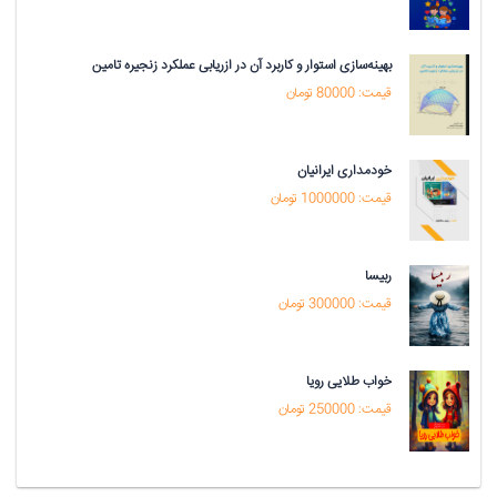
بهینه‌سازی استوار و کاربرد آن در ازریابی عملکرد زنجیره تامین
قیمت: 80000 تومان
خودمداری ایرانیان
قیمت: 1000000 تومان
ربیسا
قیمت: 300000 تومان
خواب طلایی رویا
قیمت: 250000 تومان