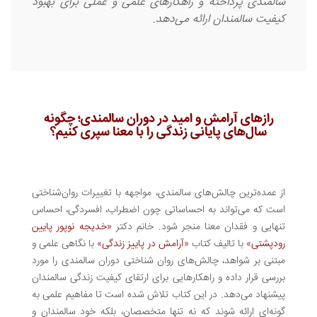
سالمندی پرداخته و راهکارهای علمی و عملی برای بهبود
کیفیت سالمندان ارائه می‌دهد.
رازهای آرامش و امید در دوران سالمندی؛ چگونه
سال‌های پایانی زندگی را با معنا سپری کنیم؟
از عمده‌ترین چالش‌های سالمندی، مواجهه با تغییرات روان‌شناختی
است که می‌تواند به احساساتی چون اضطراب، افسردگی، احساس
تنهایی و فقدان معنا منجر شود. خانم دکتر
«خدیجه نوپور پایین
رودپشتی»
با تالیف کتاب
«آرامش در پاییز زندگی»
با نگاهی علمی و
مبتنی بر شواهد، چالش‌های روان شناختی دوران سالمندی را مورد
بررسی قرار داده و راهکارهایی برای ارتقای کیفیت زندگی سالمندان
پیشنهاد می‌دهد. در این کتاب تلاش شده است تا مفاهیم علمی به
گونه‌ای ارائه شوند که نه تنها متخصصان، بلکه خود سالمندان و