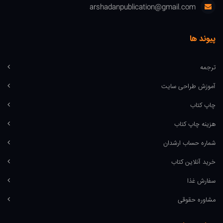
arshadanpublication@gmail.com
پیوند ها
ترجمه
آموزش طراحی سایت
چاپ کتاب
هزینه چاپ کتاب
شماره حساب ارشدان
خرید آنلاین کتاب
سفارش غذا
مشاوره حقوقی