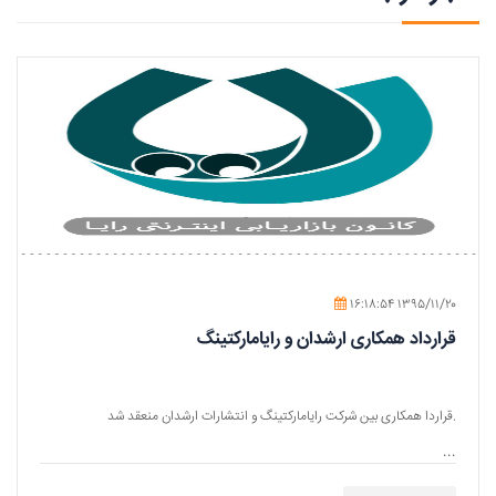
۱۶:۱۸:۵۴ ۱۳۹۵/۱۱/۲۰
قرارداد همکاری ارشدان و رایامارکتینگ
قراردا همکاری بین شرکت رایامارکتینگ و انتشارات ارشدان منعقد شد.
...