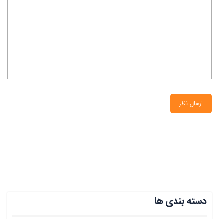
ارسال نظر
دسته بندی ها