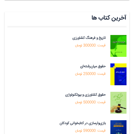
آخرین کتاب ها
تاریخ و فرهنگ کشاورزی
قیمت: 300000 تومان
حقوق میان‌رشته‌ای
قیمت: 250000 تومان
حقوق کشاورزی و بیوتکنولوژی
قیمت: 500000 تومان
بازی‌وارسازی در کتابخوانی کودکان
قیمت: 590000 تومان