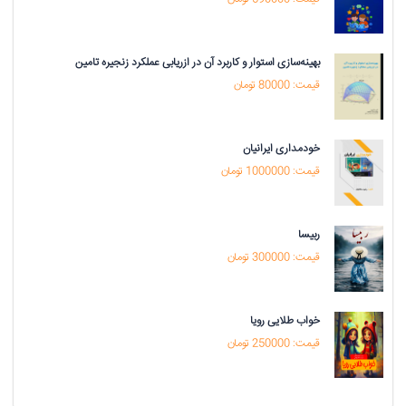
بهینه‌سازی استوار و کاربرد آن در ازریابی عملکرد زنجیره تامین
قیمت: 80000 تومان
خودمداری ایرانیان
قیمت: 1000000 تومان
ربیسا
قیمت: 300000 تومان
خواب طلایی رویا
قیمت: 250000 تومان