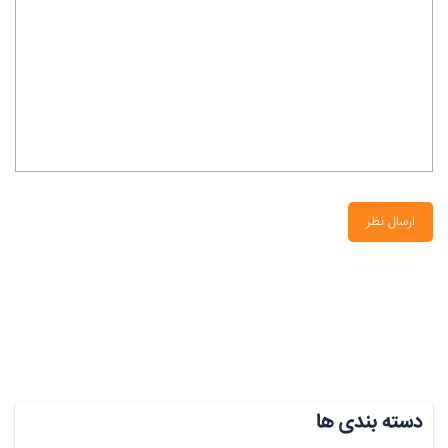
ارسال نظر
دسته بندی ها