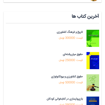
آخرین کتاب ها
تاریخ و فرهنگ کشاورزی
قیمت: 300000 تومان
حقوق میان‌رشته‌ای
قیمت: 250000 تومان
حقوق کشاورزی و بیوتکنولوژی
قیمت: 500000 تومان
بازی‌وارسازی در کتابخوانی کودکان
قیمت: 590000 تومان