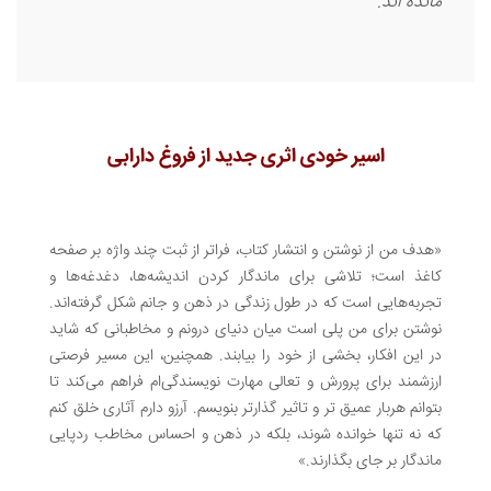
مانده اند.
اسیر خودی اثری جدید از فروغ دارابی
«هدف من از نوشتن و انتشار کتاب، فراتر از ثبت چند واژه بر صفحه
کاغذ است؛ تلاشی برای ماندگار کردن اندیشه‌ها، دغدغه‌ها و
تجربه‌هایی است که در طول زندگی در ذهن و جانم شکل گرفته‌اند.
نوشتن برای من پلی است میان دنیای درونم و مخاطبانی که شاید
در این افکار، بخشی از خود را بیابند. همچنین، این مسیر فرصتی
ارزشمند برای پرورش و تعالی مهارت نویسندگی‌ام فراهم می‌کند تا
بتوانم هربار عمیق تر و تاثیر گذارتر بنویسم. آرزو دارم آثاری خلق کنم
که نه تنها خوانده شوند، بلکه در ذهن و احساس مخاطب ردپایی
ماندگار بر جای بگذارند.»