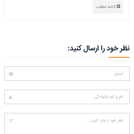
ادامه مطلب
نظر خود را ارسال کنید: