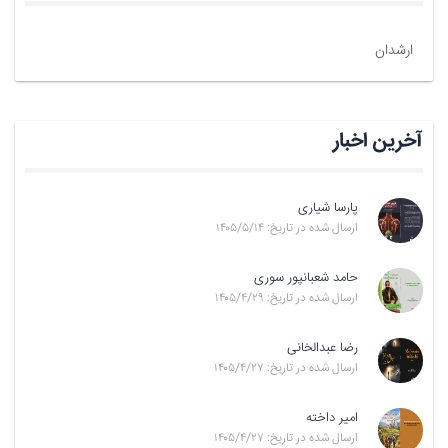
ارشدان
آخرین اخبار
پارسا شیاری
ارسال شده در تاریخ: ۱۴۰۵/۵/۱۴
حامد شعبانپور سوری
ارسال شده در تاریخ: ۱۴۰۵/۴/۲۹
رضا عبدالخانی
ارسال شده در تاریخ: ۱۴۰۵/۴/۲۷
امیر داخته
ارسال شده در تاریخ: ۱۴۰۵/۴/۲۷