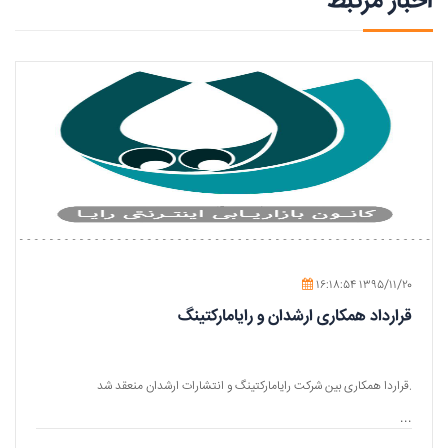
اخبار مرتبط
۱۶:۱۸:۵۴ ۱۳۹۵/۱۱/۲۰
قرارداد همکاری ارشدان و رایامارکتینگ
قراردا همکاری بین شرکت رایامارکتینگ و انتشارات ارشدان منعقد شد.
...