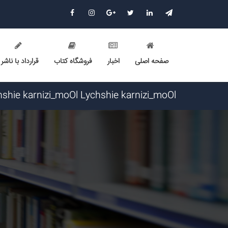
صفحه اصلی
اخبار
فروشگاه کتاب
قرارداد با ناشر
LarrySkavY LarrySkavY گرامی : درخواست استخدام شما با موفقیت انجام شد ساعت ۳:۲۳:۲۴ تاریخ ۱۴۰۵/۵/۱۷
Narkolog na dom_jmot Narkolog na dom_jmot گرامی : درخواست استخدام شما با موفقیت انجام شد ساعت ۰:۵۱:۱۷ تا
Narkolog na dom_yysn Narkolog na dom_yysn گرامی : درخواست استخدام شما با موفقیت انجام شد ساعت ۲۱:۲۱:۰ ت
avet mirakyan_fxet avet mirakyan_fxet گرامی : درخواست استخدام شما با موفقیت انجام شد ساعت ۱۶:۴۴:۵۳ تاریخ ۱۴۰۵/۵/۱۶
Lychshie karnizi_sbma Lychshie karnizi_sbma گرامی : درخواست استخدام شما با موفقیت انجام شد ساعت ۸:۵۸:۱۱ تار
Narkolog na dom_kipt Narkolog na dom_kipt گرامی : درخواست استخدام شما با موفقیت انجام شد ساعت ۸:۱۴:۱۲ تاریخ
Narkolog na dom_idSi Narkolog na dom_idSi گرامی : درخواست استخدام شما با موفقیت انجام شد ساعت ۴:۵:۴۹ تاریخ 
Lychshie karnizi_moOl Lychshie karnizi_moOl گرامی : درخواست استخدام شما با موفقیت انجام شد ساعت ۴:۵:۴۹ تاریخ