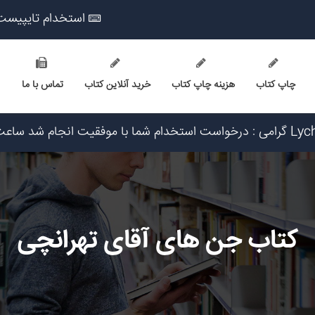
استخدام تایپیست
چاپ کتاب
هزینه چاپ کتاب
خرید آنلاین کتاب
تماس با ما
ریخ ۱۴۰۵/۵/۱۷
اریخ ۱۴۰۵/۵/۱۶
یخ ۱۴۰۵/۵/۱۷
 ۱۴۰۵/۵/۱۷
کتاب جن های آقای تهرانچی
۱۴۰۵/۵/۱۷
 ۱۴۰۵/۵/۱۷