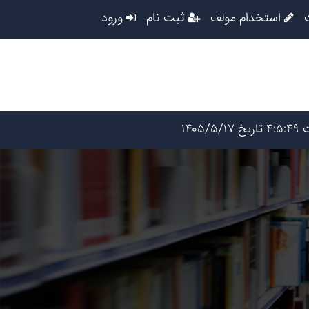
استخدام مولف
ثبت نام
ورود