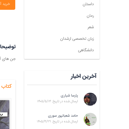
داستان
خرید آن
رمان
شعر
زبان تخصصی ارشدان
توضیحا
دانشگاهی
جن های آق
آخرین اخبار
کتاب 
پارسا شیاری
ارسال شده در تاریخ: ۱۴۰۵/۵/۱۴
حامد شعبانپور سوری
ارسال شده در تاریخ: ۱۴۰۵/۴/۲۹