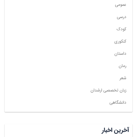
عمومی
درسی
کودک
کنکوری
داستان
رمان
شعر
زبان تخصصی ارشدان
دانشگاهی
آخرین اخبار