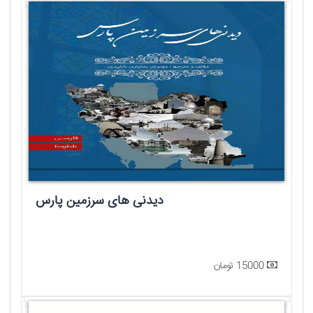
دیدنی های سرزمین پارس
15000 تومان