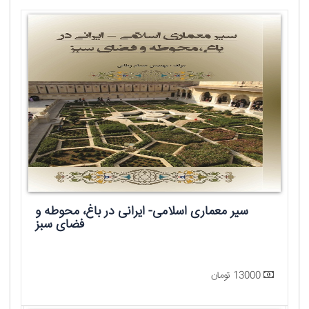
سیر معماری اسلامی- ایرانی در باغ، محوطه و
فضای سبز
13000 تومان