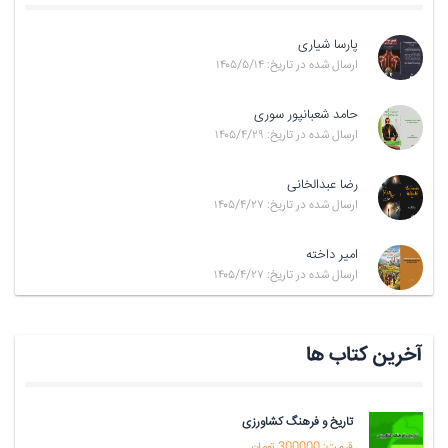
پارسا شیاری
ارسال شده در تاریخ: ۱۴۰۵/۵/۱۴
حامد شعبانپور سوری
ارسال شده در تاریخ: ۱۴۰۵/۴/۲۹
رضا عبدالخانی
ارسال شده در تاریخ: ۱۴۰۵/۴/۲۷
امیر داخته
ارسال شده در تاریخ: ۱۴۰۵/۴/۲۷
آخرین کتاب ها
تاریخ و فرهنگ کشاورزی
قیمت: 300000 تومان