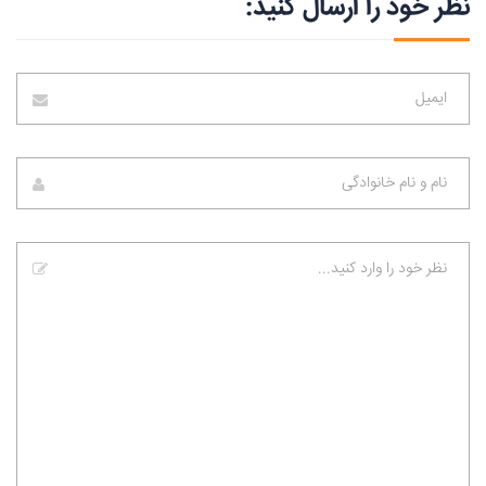
نظر خود را ارسال کنید: