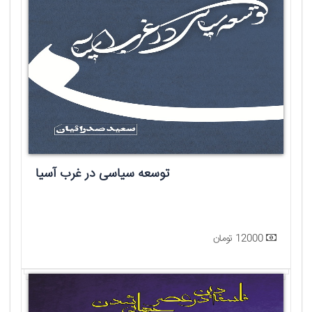
توسعه سیاسی در غرب آسیا
12000 تومان