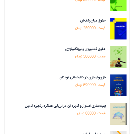
حقوق میان‌رشته‌ای
قیمت: 250000 تومان
حقوق کشاورزی و بیوتکنولوژی
قیمت: 500000 تومان
بازی‌وارسازی در کتابخوانی کودکان
قیمت: 590000 تومان
بهینه‌سازی استوار و کاربرد آن در ازریابی عملکرد زنجیره تامین
قیمت: 80000 تومان