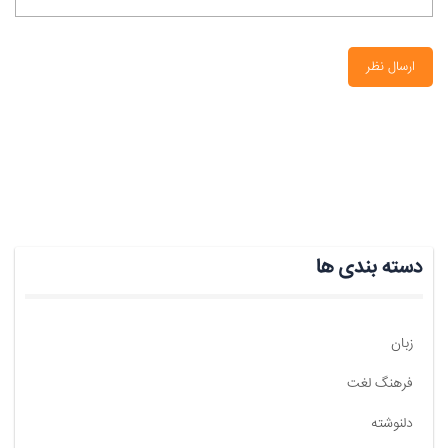
ارسال نظر
دسته بندی ها
زبان
فرهنگ لغت
دلنوشته