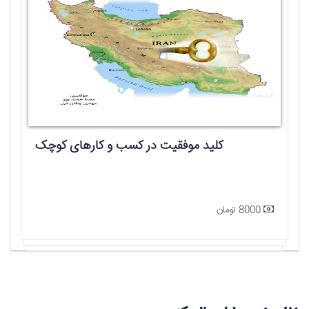
کلید موفقیت در کسب و کارهای کوچک
8000 تومان