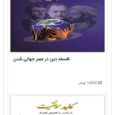
فلسفه دین در عصر جهانی شدن
14000 تومان