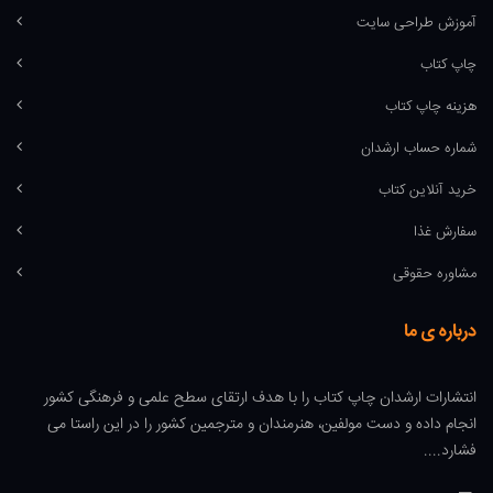
آموزش طراحی سایت
چاپ کتاب
هزینه چاپ کتاب
شماره حساب ارشدان
خرید آنلاین کتاب
سفارش غذا
مشاوره حقوقی
درباره ی ما
انتشارات ارشدان چاپ کتاب را با هدف ارتقای سطح علمی و فرهنگی کشور
انجام داده و دست مولفین، هنرمندان و مترجمین کشور را در این راستا می
فشارد....