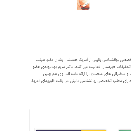
صصی روانشناسی بالینی از آمریکا هستند. ایشان عضو هیئت
تحقیقات خوزستان فعالیت می کنند. دکتر مریم بهداروندی عضو
و سخنرانی های متعددی را ارائه داده اند. وی هم چنین
دارای مطب تخصصی روانشناسی بالینی در ایالت فلوریدای آمریکا