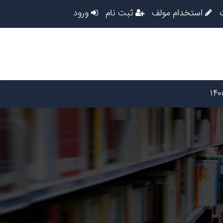
استخدام مولف
ثبت نام
ورود