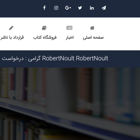
صفحه اصلی
اخبار
فروشگاه کتاب
قرارداد با ناشر
Narkolog na dom_ypst Narkolog na dom_ypst گرامی : درخواست استخدام شما با موفقیت انجام شد ساعت ۱۵:۳۲:۹ تار
Elvie2t Elvie2t گرامی : درخواست استخدام شما با موفقیت انجام شد ساعت ۱۳:۱۲:۲ تاریخ ۱۴۰۵/۵/۱۵
Shkola onlain_rpmr Shkola onlain_rpmr گرامی : درخواست استخدام شما با موفقیت انجام شد ساعت ۱۳:۸:۱۶ تاریخ ۱۴۰۵/۵/۱۵
Mejdynarodnie plateji_mbst Mejdynarodnie plateji_mbst گرامی : درخواست استخدام شما با موفقیت انجا
Narkolog na dom_fpma Narkolog na dom_fpma گرامی : درخواست استخدام شما با موفقیت انجام شد ساعت ۳:۳۴:۴۶
Narkolog na dom_znmi Narkolog na dom_znmi گرامی : درخواست استخدام شما با موفقیت انجام شد ساعت ۱۹:۴:۵۵ 
Narkolog na dom_ujPi Narkolog na dom_ujPi گرامی : درخواست استخدام شما با موفقیت انجام شد ساعت ۱۹:۰:۳ تاریخ
RobertNoult RobertNoult گرامی : درخواست استخدام شما با موفقیت انجام شد ساعت ۱۸:۱۰:۳۶ تاریخ ۱۴۰۵/۵/۱۵