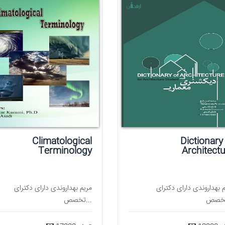
Climatological
Dictionary
Terminology
Architect
 بهداروندی دارای دکترای
مریم بهداروندی دارای دکترای
تخصص...