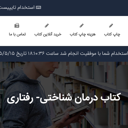
استخدام تایپیست
چاپ کتاب
هزینه چاپ کتاب
خرید آنلاین کتاب
تماس با ما
یخ ۱۴۰۵/۵/۱۵
م شد ساعت ۱۲:۶:۱۰ تاریخ ۱۴۰۵/۵/۱۵
۲ تاریخ ۱۴۰۵/۵/۱۵
تاریخ ۱۴۰۵/۵/۱۵
کتاب درمان شناختی- رفتاری
 ۱۴۰۵/۵/۱۵