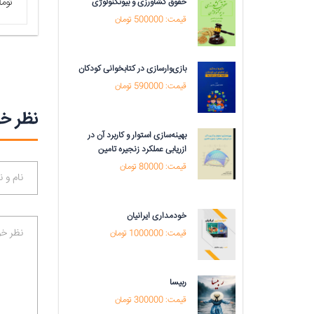
9000 تومان
18000 تو
حقوق کشاورزی و بیوتکنولوژی
قیمت: 500000 تومان
بازی‌وارسازی در کتابخوانی کودکان
قیمت: 590000 تومان
نظر خو
بهینه‌سازی استوار و کاربرد آن در
ازریابی عملکرد زنجیره تامین
قیمت: 80000 تومان
خودمداری ایرانیان
قیمت: 1000000 تومان
ربیسا
قیمت: 300000 تومان