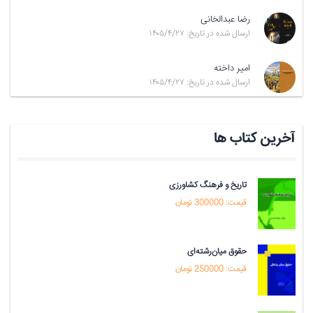
رضا عبدالخانی
ارسال شده در تاریخ: ۱۴۰۵/۴/۲۷
امیر داخته
ارسال شده در تاریخ: ۱۴۰۵/۴/۲۷
آخرین کتاب ها
تاریخ و فرهنگ کشاورزی
قیمت: 300000 تومان
حقوق میان‌رشته‌ای
قیمت: 250000 تومان