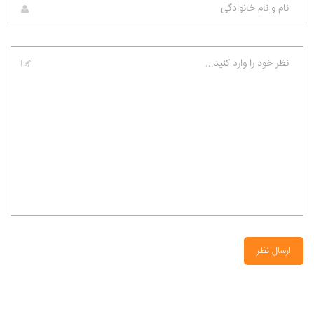
ارسال نظر