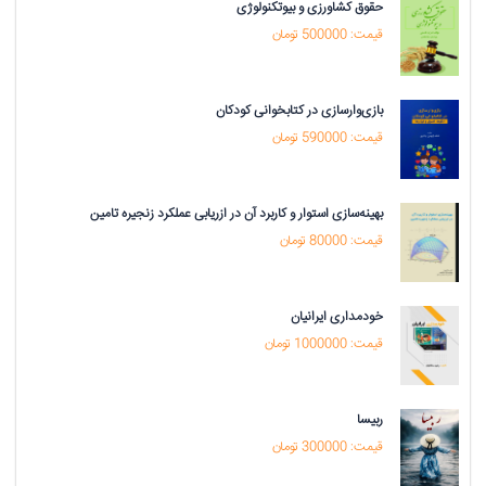
حقوق کشاورزی و بیوتکنولوژی
قیمت: 500000 تومان
بازی‌وارسازی در کتابخوانی کودکان
قیمت: 590000 تومان
بهینه‌سازی استوار و کاربرد آن در ازریابی عملکرد زنجیره تامین
قیمت: 80000 تومان
خودمداری ایرانیان
قیمت: 1000000 تومان
ربیسا
قیمت: 300000 تومان