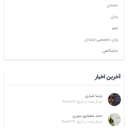
داستان
رمان
شعر
زبان تخصصی ارشدان
دانشگاهی
آخرین اخبار
پارسا شیاری
ارسال شده در تاریخ: ۱۴۰۵/۵/۱۴
حامد شعبانپور سوری
ارسال شده در تاریخ: ۱۴۰۵/۴/۲۹