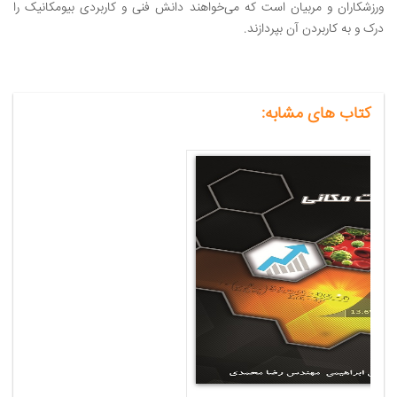
ورزشکاران و مربیان است که می‌خواهند دانش فنی و کاربردی بیومکانیک را
درک و به کاربردن آن بپردازند.
کتاب های مشابه: