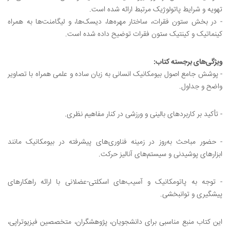
تهویه و شرایط پاتولوژیک مرتبط ارائه شده است.
- در بخش ستون فقرات، ساختار مهره‌ها، دیسک‌ها، و لیگامنت‌ها به همراه
کینماتیک و کینتیک ستون فقرات توضیح داده شده است.
ویژگی‌های برجسته کتاب:
- پوشش جامع اصول بیومکانیک انسانی به زبان ساده و علمی همراه با تصاویر
واضح و جداول.
- تأکید بر کاربردهای بالینی و ورزشی در کنار مفاهیم نظری.
- حضور مباحث به‌روز در زمینه فناوری‌های پیشرفته در بیومکانیک مانند
ابزارهای پوشیدنی و سیستم‌های آنالیز حرکت.
- توجه به پاتومکانیک و آسیب‌های اسکلتی-عضلانی با ارائه راهکارهای
پیشگیری و توانبخشی.
این کتاب منبع مناسبی برای دانشجویان، پژوهشگران، متخصصین فیزیوتراپی،