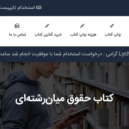
استخدام تایپیست
چاپ کتاب
هزینه چاپ کتاب
خرید آنلاین کتاب
تماس با ما
 ۱۴۰۵/۵/۱۷
ریخ ۱۴۰۵/۵/۱۷
اریخ ۱۴۰۵/۵/۱۶
یخ ۱۴۰۵/۵/۱۷
کتاب حقوق میان‌رشته‌ای
 ۱۴۰۵/۵/۱۷
۱۴۰۵/۵/۱۷