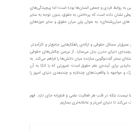
خشی به روابط فردی و جمعی انسان‌ها بوده است؛ اما پیچیدگی‌های
یطی نشان داده است که پرداختن به حقوق، بدون توجه به سایر
های میان‌رشته‌ای» به ‌عنوان پلی میان حقوق و سایر حوزه‌های
یق‌تر مسائل حقوقی و ارائه‌ی راهکارهایی جامع‌تر و کارآمدتر.
ل پیچیده‌ی دنیای مدرن بدل می‌سازد. از بررسی چالش‌های حقوقی
ه‌ای بستر گفت‌وگویی سازنده میان دانش‌ها را فراهم می‌کند. به
اپذیر برای آینده‌ی علم حقوق است؛ ضرورتی که با اتکا به آن
ک و مواجهه با واقعیت‌های چندلایه و چندبعدی دنیای امروز را
 نیست، بلکه در قلب هر فعالیت علمی و فناورانه جای دارد. فهم
می‌کند تا دنیای امن‌تر و عادلانه‌تری بسازیم.