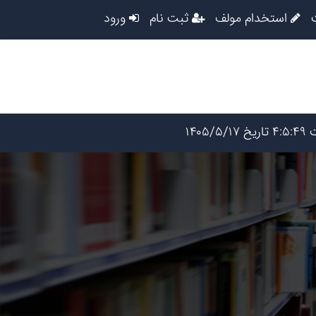
استخدام مولف
ثبت نام
ورود