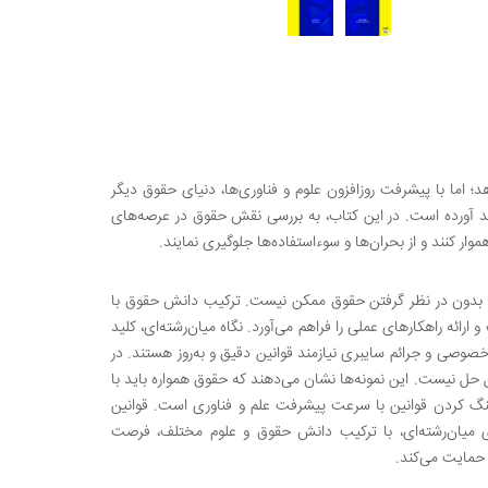
؛ اما با پیشرفت روزافزون علوم و فناوری‌ها، دنیای حقوق دیگر
د آورده است. در این کتاب، به بررسی نقش حقوق در عرصه‌های
وار کنند و از بحران‌ها و سوءاستفاده‌ها جلوگیری نمایند.
نوین بدون در نظر گرفتن حقوق ممکن نیست. ترکیب دانش حقوق با
ئه راهکارهای عملی را فراهم می‌آورد. نگاه میان‌رشته‌ای، کلید
وصی و جرائم سایبری نیازمند قوانین دقیق و به‌روز هستند. در
 حل نیست. این نمونه‌ها نشان می‌دهند که حقوق همواره باید با
اهنگ کردن قوانین با سرعت پیشرفت علم و فناوری است. قوانین
 میان‌رشته‌ای، با ترکیب دانش حقوق و علوم مختلف، فرصت
 حمایت می‌کند.