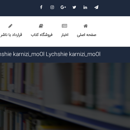
صفحه اصلی
اخبار
فروشگاه کتاب
قرارداد با ناشر
Lychshie karnizi_moOl Lychshie karnizi_moOl گرامی : درخواست استخدام شما با موفقیت انجام شد ساعت ۴:۵:۴۹ تاریخ
LarrySkavY LarrySkavY گرامی : درخواست استخدام شما با موفقیت انجام شد ساعت ۳:۲۳:۲۴ تاریخ ۱۴۰۵/۵/۱۷
Narkolog na dom_jmot Narkolog na dom_jmot گرامی : درخواست استخدام شما با موفقیت انجام شد ساعت ۰:۵۱:۱۷ تا
Narkolog na dom_yysn Narkolog na dom_yysn گرامی : درخواست استخدام شما با موفقیت انجام شد ساعت ۲۱:۲۱:۰ ت
avet mirakyan_fxet avet mirakyan_fxet گرامی : درخواست استخدام شما با موفقیت انجام شد ساعت ۱۶:۴۴:۵۳ تاریخ ۱۴۰۵/۵/۱۶
Lychshie karnizi_sbma Lychshie karnizi_sbma گرامی : درخواست استخدام شما با موفقیت انجام شد ساعت ۸:۵۸:۱۱ تار
Narkolog na dom_kipt Narkolog na dom_kipt گرامی : درخواست استخدام شما با موفقیت انجام شد ساعت ۸:۱۴:۱۲ تاریخ
Narkolog na dom_idSi Narkolog na dom_idSi گرامی : درخواست استخدام شما با موفقیت انجام شد ساعت ۴:۵:۴۹ تاریخ 